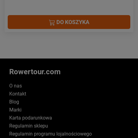
DO KOSZYKA
Rowertour.com
O nas
Kontakt
Blog
Marki
Karta podarunkowa
Regulamin sklepu
Regulamin programu lojalnościowego