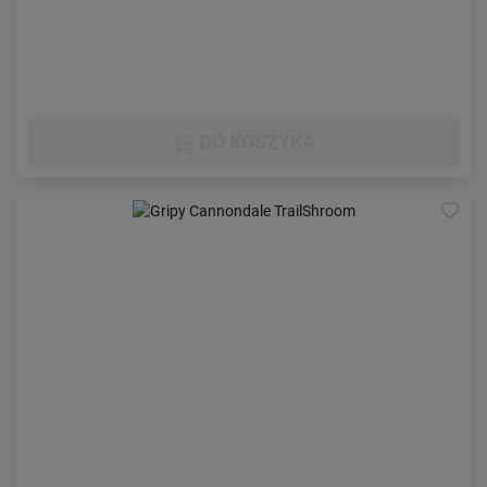
DO KOSZYKA