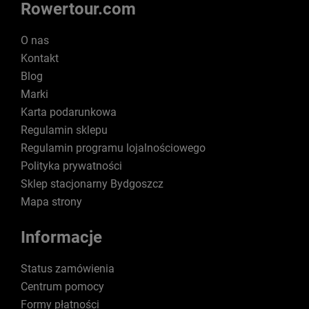
Rowertour.com
O nas
Kontakt
Blog
Marki
Karta podarunkowa
Regulamin sklepu
Regulamin programu lojalnościowego
Polityka prywatności
Sklep stacjonarny Bydgoszcz
Mapa strony
Informacje
Status zamówienia
Centrum pomocy
Formy płatności