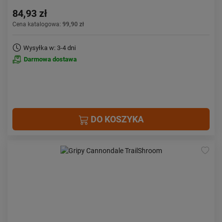
84,93 zł
Cena katalogowa:
99,90 zł
Wysyłka w: 3-4 dni
Darmowa dostawa
DO KOSZYKA