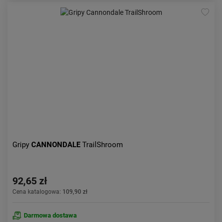
Gripy
CANNONDALE
TrailShroom
92,65 zł
Cena katalogowa:
109,90 zł
Darmowa dostawa