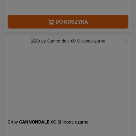
DO KOSZYKA
Gripy
CANNONDALE
XC-Silicone czarne