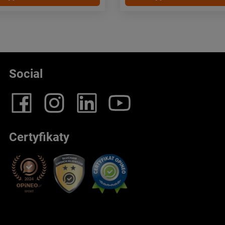
Social
Certyfikaty