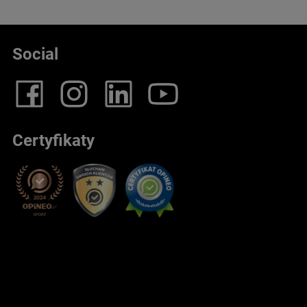
Social
Certyfikaty