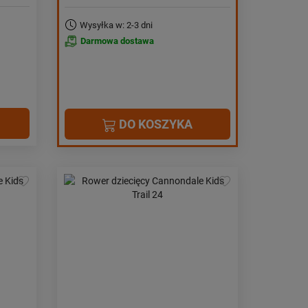
Wysyłka w: 2-3 dni
Darmowa dostawa
DO KOSZYKA