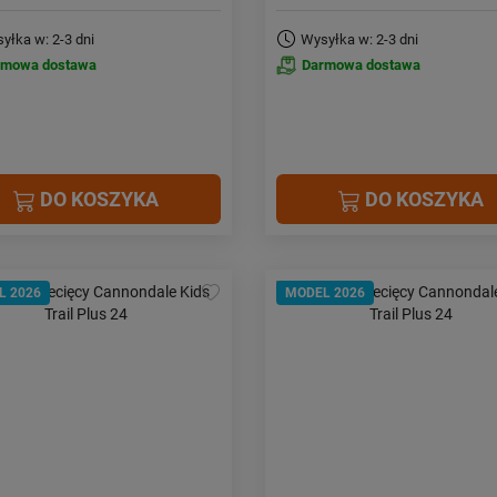
yłka w: 2-3 dni
Wysyłka w: 2-3 dni
rmowa dostawa
Darmowa dostawa
DO KOSZYKA
DO KOSZYKA
L 2026
MODEL 2026