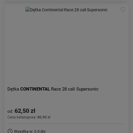
Dętka
CONTINENTAL
Race 28 cali Supersonic
62,50 zł
od:
Cena katalogowa:
80,90 zł
Wysyłka w: 2-3 dni