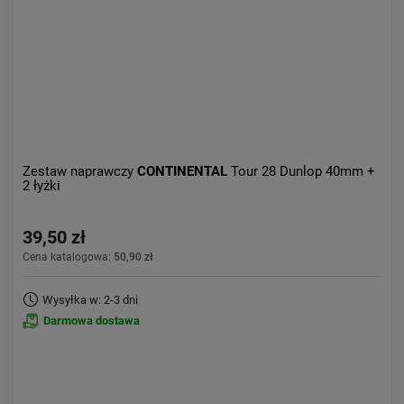
Zestaw naprawczy
CONTINENTAL
Tour 28 Dunlop 40mm +
2 łyżki
39,50 zł
Cena katalogowa:
50,90 zł
Wysyłka w: 2-3 dni
Darmowa dostawa