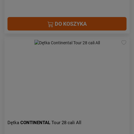
DO KOSZYKA
Dętka
CONTINENTAL
Tour 28 cali All