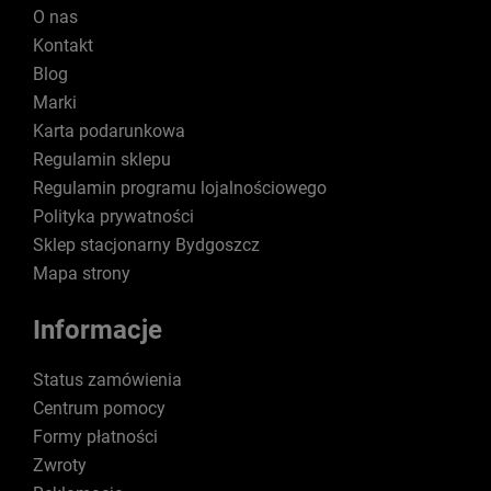
O nas
Kontakt
Blog
Marki
Karta podarunkowa
Regulamin sklepu
Regulamin programu lojalnościowego
Polityka prywatności
Sklep stacjonarny Bydgoszcz
Mapa strony
Informacje
Status zamówienia
Centrum pomocy
Formy płatności
Zwroty