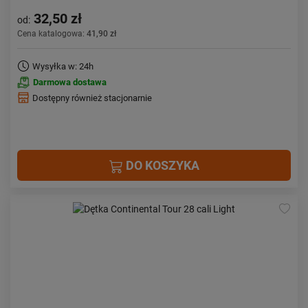
32,50 zł
od:
Cena katalogowa:
41,90 zł
Wysyłka w: 24h
Darmowa dostawa
Dostępny również stacjonarnie
DO KOSZYKA