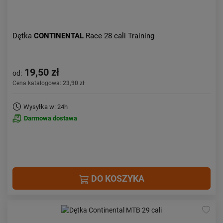
Dętka
CONTINENTAL
Race 28 cali Training
19,50 zł
od:
Cena katalogowa:
23,90 zł
Wysyłka w: 24h
Darmowa dostawa
DO KOSZYKA