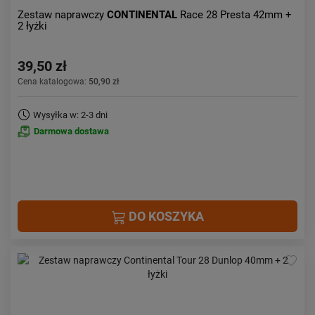
Zestaw naprawczy
CONTINENTAL
Race 28 Presta 42mm +
2 łyżki
39,50 zł
Cena katalogowa:
50,90 zł
Wysyłka w: 2-3 dni
Darmowa dostawa
DO KOSZYKA