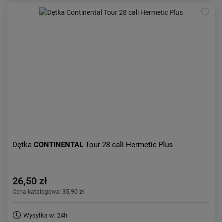
Dętka
CONTINENTAL
Tour 28 cali Hermetic Plus
26,50 zł
Cena katalogowa:
35,90 zł
Wysyłka w: 24h