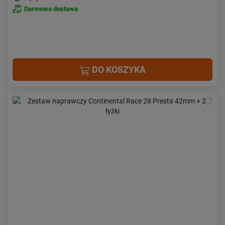
Darmowa dostawa
DO KOSZYKA