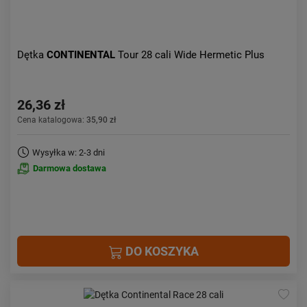
Dętka
CONTINENTAL
Tour 28 cali Wide Hermetic Plus
26,36 zł
Cena katalogowa:
35,90 zł
Wysyłka w: 2-3 dni
Darmowa dostawa
DO KOSZYKA