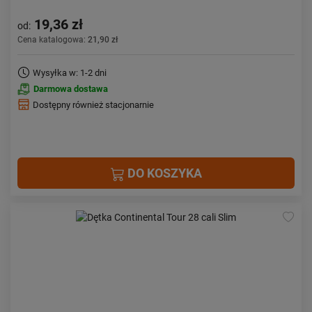
19,36 zł
od:
Cena katalogowa:
21,90 zł
Wysyłka w: 1-2 dni
Darmowa dostawa
Dostępny również stacjonarnie
DO KOSZYKA