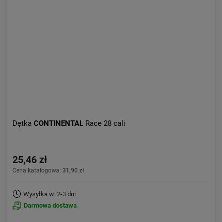
Dętka
CONTINENTAL
Race 28 cali
25,46 zł
Cena katalogowa:
31,90 zł
Wysyłka w: 2-3 dni
Darmowa dostawa