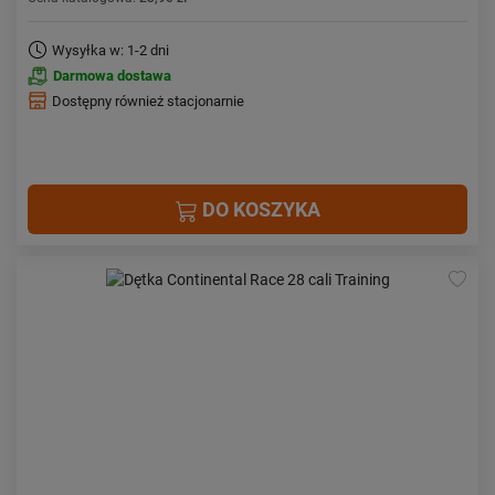
Wysyłka w: 1-2 dni
Darmowa dostawa
Dostępny również stacjonarnie
DO KOSZYKA