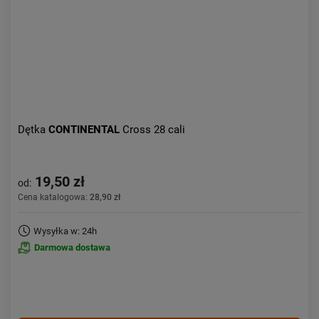
Dętka
CONTINENTAL
Cross 28 cali
19,50 zł
od:
Cena katalogowa:
28,90 zł
Wysyłka w: 24h
Darmowa dostawa