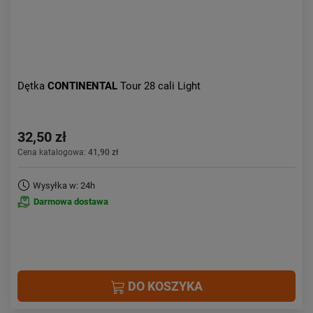
Dętka
CONTINENTAL
Tour 28 cali Light
32,50 zł
Cena katalogowa:
41,90 zł
Wysyłka w: 24h
Darmowa dostawa
DO KOSZYKA