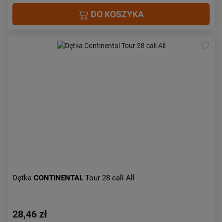
DO KOSZYKA
Dętka
CONTINENTAL
Tour 28 cali All
28,46 zł