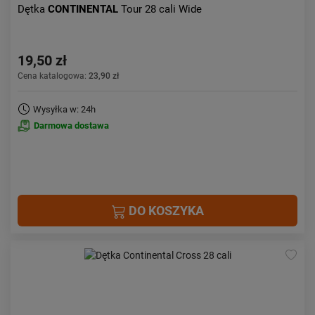
Dętka
CONTINENTAL
Tour 28 cali Wide
19,50 zł
Cena katalogowa:
23,90 zł
Wysyłka w: 24h
Darmowa dostawa
DO KOSZYKA