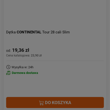
Dętka
CONTINENTAL
Tour 28 cali Slim
19,36 zł
od:
Cena katalogowa:
23,90 zł
Wysyłka w: 24h
Darmowa dostawa
DO KOSZYKA