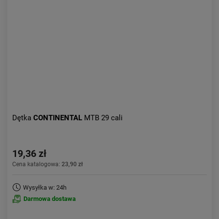
Dętka
CONTINENTAL
MTB 29 cali
19,36 zł
Cena katalogowa:
23,90 zł
Wysyłka w: 24h
Darmowa dostawa