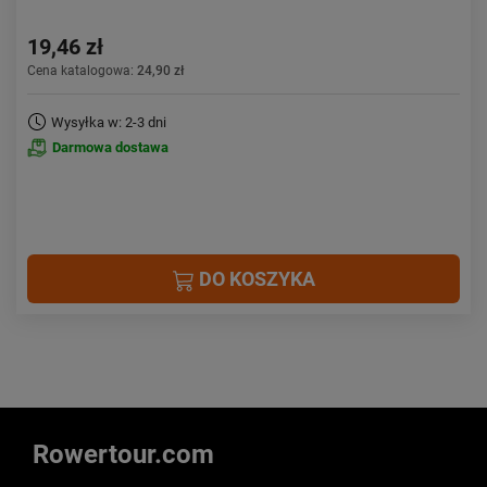
19,46 zł
Cena katalogowa:
24,90 zł
Wysyłka w: 2-3 dni
Darmowa dostawa
DO KOSZYKA
Rowertour.com