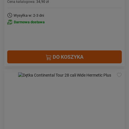
Cena katalogowa:
34,90 zł
Wysyłka w: 2-3 dni
Darmowa dostawa
DO KOSZYKA