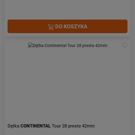
DO KOSZYKA
Dętka
CONTINENTAL
Tour 28 presta 42mm