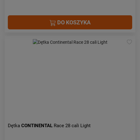
DO KOSZYKA
Dętka
CONTINENTAL
Race 28 cali Light