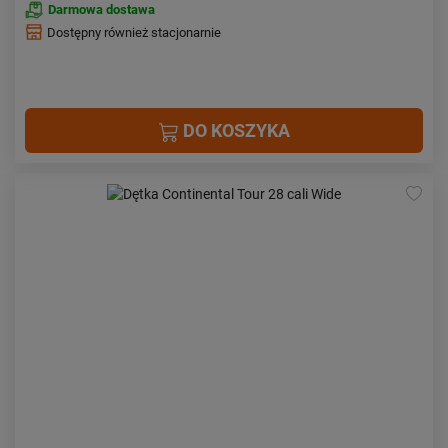
Darmowa dostawa
Dostępny również stacjonarnie
DO KOSZYKA