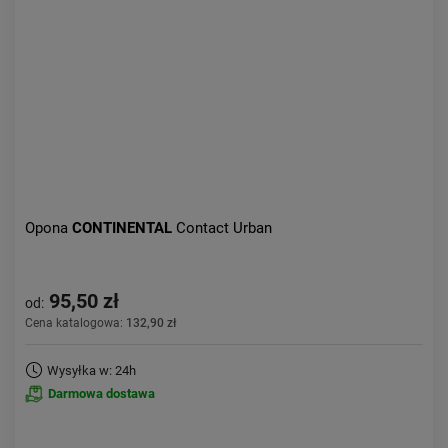
Opona
CONTINENTAL
Contact Urban
95,50 zł
od:
Cena katalogowa:
132,90 zł
Wysyłka w: 24h
Darmowa dostawa