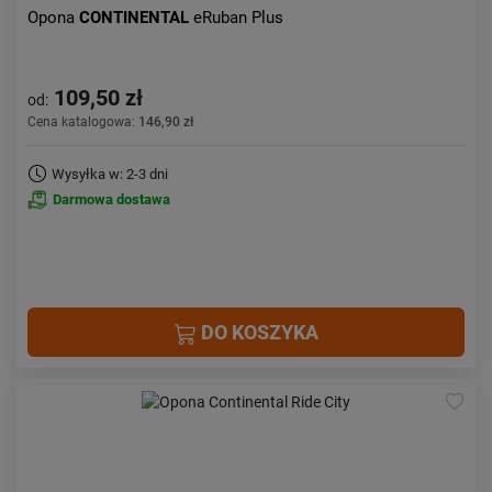
Opona
CONTINENTAL
eRuban Plus
109,50 zł
od:
Cena katalogowa:
146,90 zł
Wysyłka w: 2-3 dni
Darmowa dostawa
DO KOSZYKA