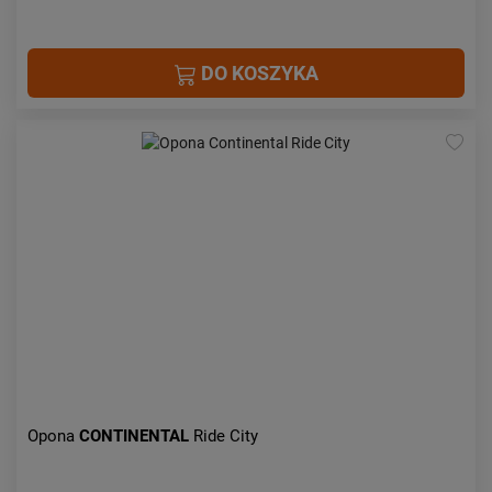
DO KOSZYKA
Opona
CONTINENTAL
Ride City