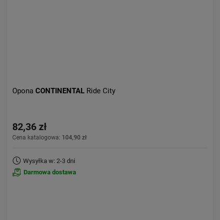
Opona
CONTINENTAL
Ride City
82,36 zł
Cena katalogowa:
104,90 zł
Wysyłka w: 2-3 dni
Darmowa dostawa