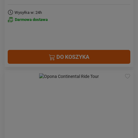
Wysyłka w: 24h
Darmowa dostawa
DO KOSZYKA