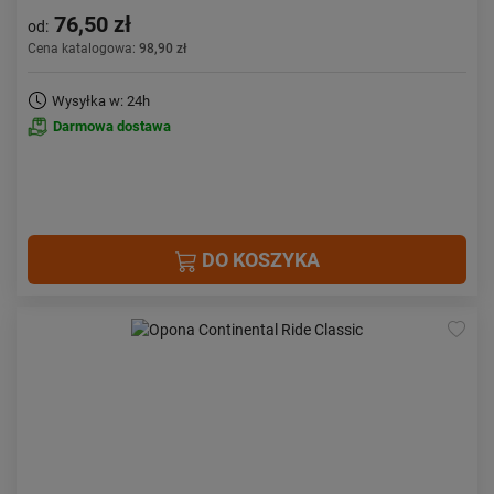
76,50 zł
od:
Cena katalogowa:
98,90 zł
Wysyłka w: 24h
Darmowa dostawa
DO KOSZYKA