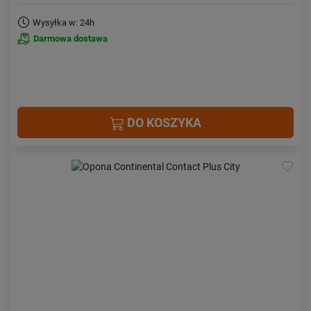
Wysyłka w: 24h
Darmowa dostawa
DO KOSZYKA