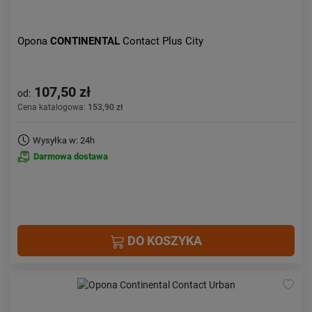
Opona
CONTINENTAL
Contact Plus City
107,50 zł
od:
Cena katalogowa:
153,90 zł
Wysyłka w: 24h
Darmowa dostawa
DO KOSZYKA