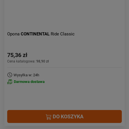
Opona
CONTINENTAL
Ride Classic
75,36 zł
Cena katalogowa:
98,90 zł
Wysyłka w: 24h
Darmowa dostawa
DO KOSZYKA