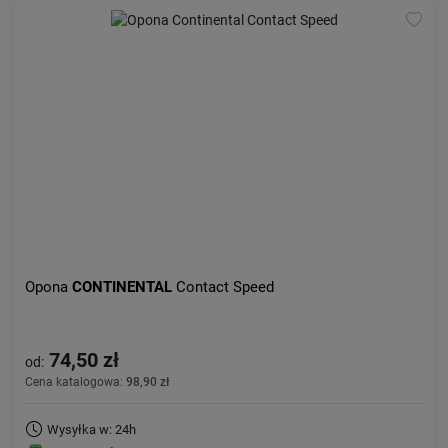
Opona
CONTINENTAL
Contact Speed
74,50 zł
od:
Cena katalogowa:
98,90 zł
Wysyłka w: 24h