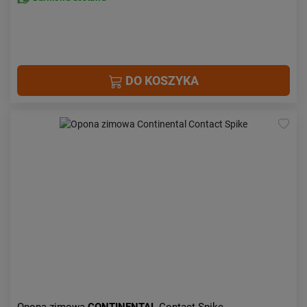
DO KOSZYKA