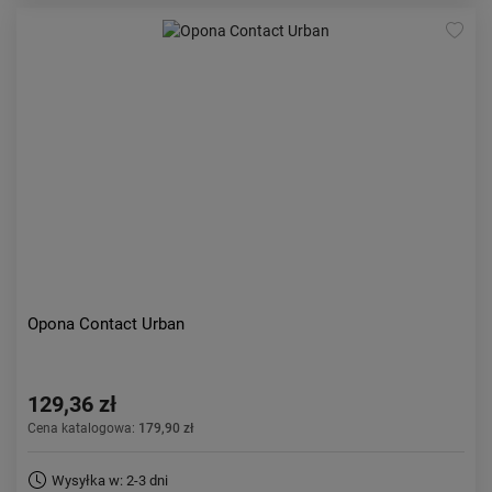
Opona Contact Urban
129,36 zł
Cena katalogowa:
179,90 zł
Wysyłka w: 2-3 dni