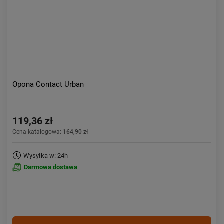
Opona Contact Urban
119,36 zł
Cena katalogowa:
164,90 zł
Wysyłka w: 24h
Darmowa dostawa