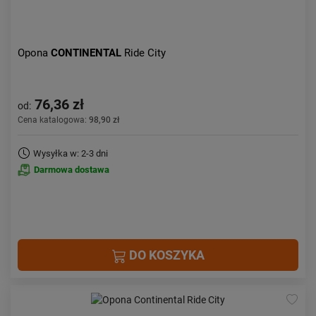
Opona
CONTINENTAL
Ride City
76,36 zł
od:
Cena katalogowa:
98,90 zł
Wysyłka w: 2-3 dni
Darmowa dostawa
DO KOSZYKA