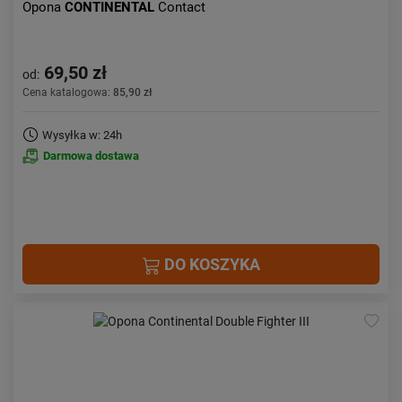
Opona
CONTINENTAL
Contact
69,50 zł
od:
Cena katalogowa:
85,90 zł
Wysyłka w: 24h
Darmowa dostawa
DO KOSZYKA