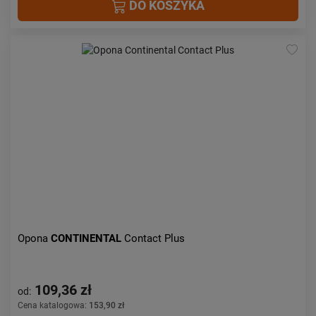
DO KOSZYKA
Opona
CONTINENTAL
Contact Plus
109,36 zł
od:
Cena katalogowa:
153,90 zł