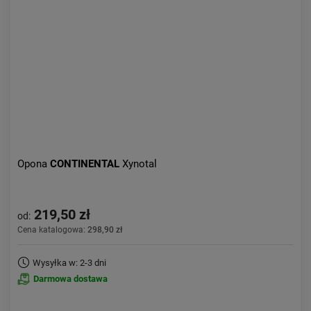
Opona
CONTINENTAL
Xynotal
219,50 zł
od:
Cena katalogowa:
298,90 zł
Wysyłka w: 2-3 dni
Darmowa dostawa