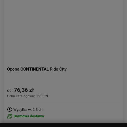
Opona
CONTINENTAL
Ride City
76,36 zł
od:
Cena katalogowa:
98,90 zł
Wysyłka w: 2-3 dni
Darmowa dostawa