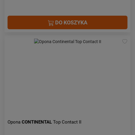
DO KOSZYKA
Opona
CONTINENTAL
Top Contact II