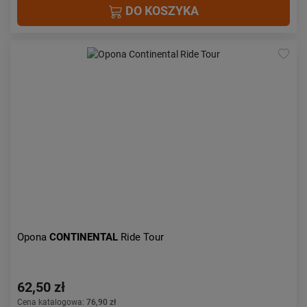
DO KOSZYKA
Opona
CONTINENTAL
Ride Tour
62,50 zł
Cena katalogowa:
76,90 zł