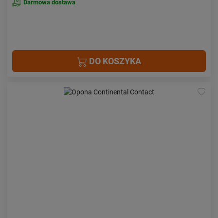
Darmowa dostawa
DO KOSZYKA