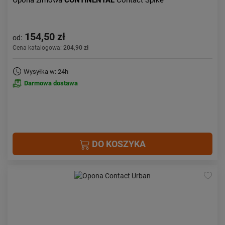
Opona zimowa
CONTINENTAL
Contact Spike
154,50 zł
od:
Cena katalogowa:
204,90 zł
Wysyłka w: 24h
Darmowa dostawa
DO KOSZYKA