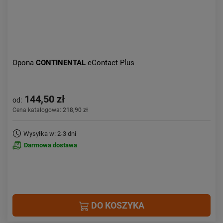
Opona
CONTINENTAL
eContact Plus
144,50 zł
od:
Cena katalogowa:
218,90 zł
Wysyłka w: 2-3 dni
Darmowa dostawa
DO KOSZYKA