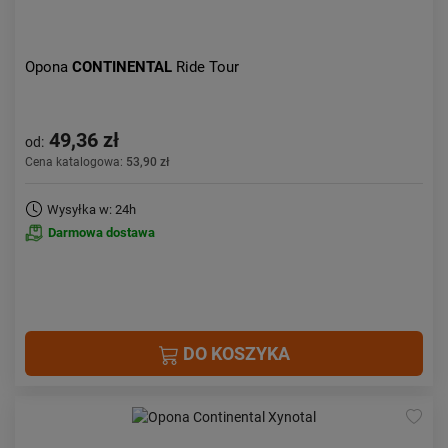
Opona
CONTINENTAL
Ride Tour
49,36 zł
od:
Cena katalogowa:
53,90 zł
Wysyłka w: 24h
Darmowa dostawa
DO KOSZYKA