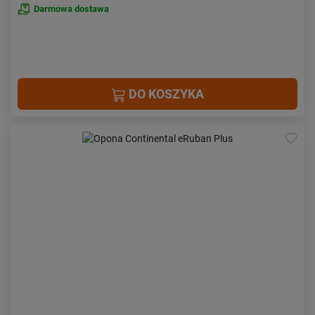
Darmowa dostawa
DO KOSZYKA