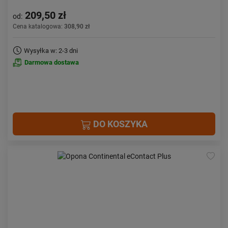
209,50 zł
od:
Cena katalogowa:
308,90 zł
Wysyłka w: 2-3 dni
Darmowa dostawa
DO KOSZYKA