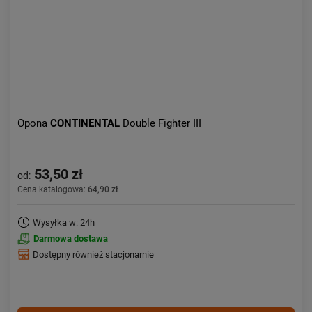
Opona
CONTINENTAL
Double Fighter III
53,50 zł
od:
Cena katalogowa:
64,90 zł
Wysyłka w: 24h
Darmowa dostawa
Dostępny również stacjonarnie