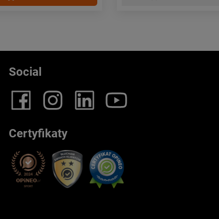
Social
Certyfikaty