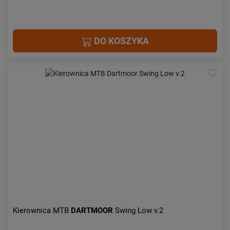
DO KOSZYKA
Kierownica MTB
DARTMOOR
Swing Low v.2