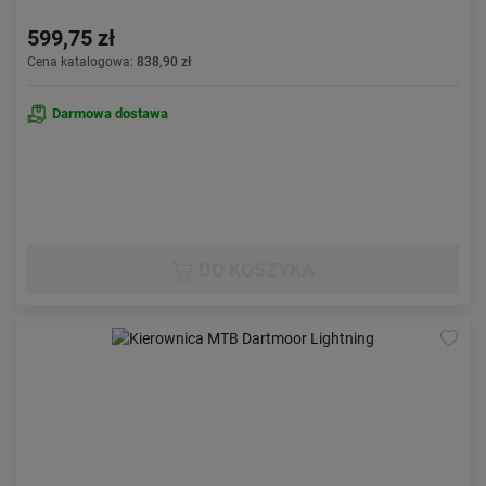
599,75 zł
Cena katalogowa:
838,90 zł
Darmowa dostawa
DO KOSZYKA