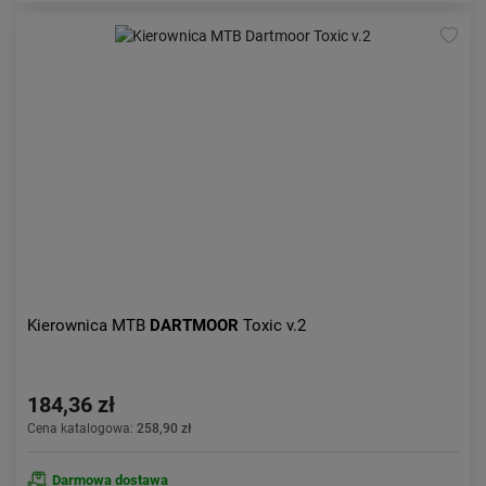
Kierownica MTB
DARTMOOR
Toxic v.2
184,36 zł
Cena katalogowa:
258,90 zł
Darmowa dostawa