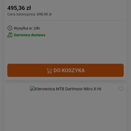
495,36 zł
Cena katalogowa:
698,90 zł
Wysyłka w: 24h
Darmowa dostawa
DO KOSZYKA