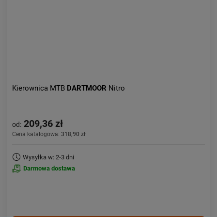
Kierownica MTB
DARTMOOR
Nitro
209,36 zł
od:
Cena katalogowa:
318,90 zł
Wysyłka w: 2-3 dni
Darmowa dostawa