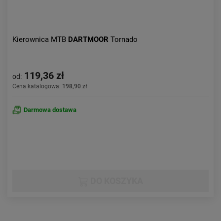
Kierownica MTB
DARTMOOR
Tornado
119,36 zł
od:
Cena katalogowa:
198,90 zł
Darmowa dostawa
DO KOSZYKA