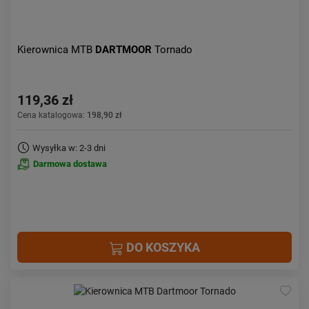
Kierownica MTB
DARTMOOR
Tornado
119,36 zł
Cena katalogowa:
198,90 zł
Wysyłka w: 2-3 dni
Darmowa dostawa
DO KOSZYKA