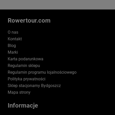
Rowertour.com
O nas
Kontakt
Blog
Marki
Karta podarunkowa
Regulamin sklepu
Regulamin programu lojalnościowego
Polityka prywatności
Sklep stacjonarny Bydgoszcz
Mapa strony
Informacje