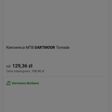
Kierownica MTB
DARTMOOR
Tornado
129,36 zł
od:
Cena katalogowa:
198,90 zł
Darmowa dostawa