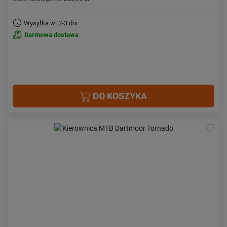
Wysyłka w: 2-3 dni
Darmowa dostawa
DO KOSZYKA