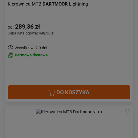
Kierownica MTB
DARTMOOR
Lightning
289,36 zł
od:
Cena katalogowa:
448,90 zł
Wysyłka w: 2-3 dni
Darmowa dostawa
DO KOSZYKA