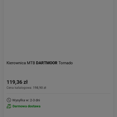
Kierownica MTB
DARTMOOR
Tornado
119,36 zł
Cena katalogowa:
198,90 zł
Wysyłka w: 2-3 dni
Darmowa dostawa