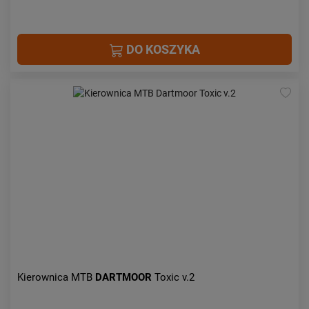
DO KOSZYKA
Kierownica MTB
DARTMOOR
Toxic v.2