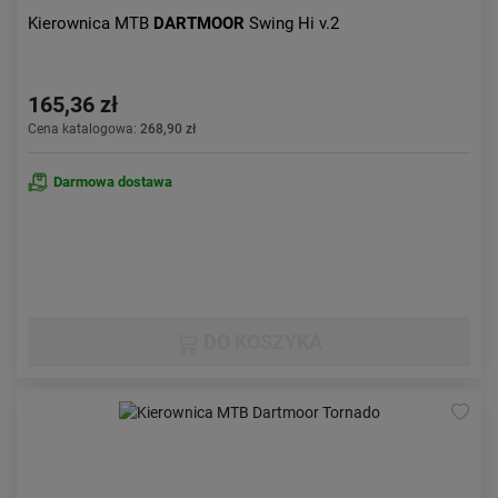
Kierownica MTB
DARTMOOR
Swing Hi v.2
165,36 zł
Cena katalogowa:
268,90 zł
Darmowa dostawa
DO KOSZYKA