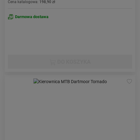
Cena katalogowa:
198,90 zł
Darmowa dostawa
DO KOSZYKA