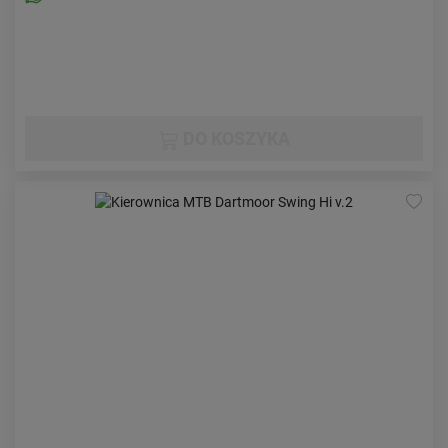
DO KOSZYKA