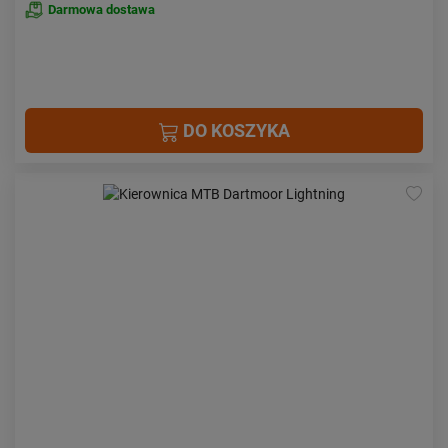
Darmowa dostawa
DO KOSZYKA