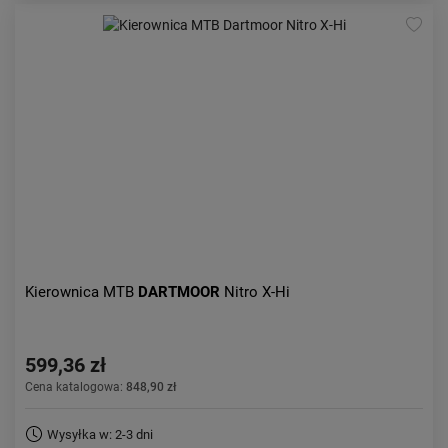
Kierownica MTB
DARTMOOR
Nitro X-Hi
599,36 zł
Cena katalogowa:
848,90 zł
Wysyłka w: 2-3 dni