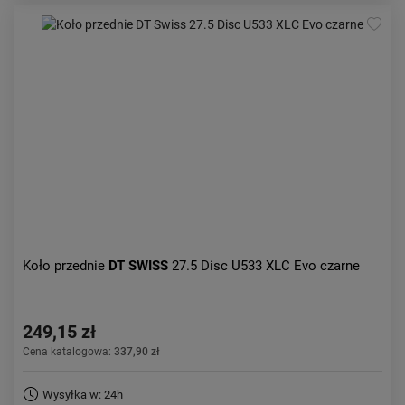
Koło przednie
DT SWISS
27.5 Disc U533 XLC Evo czarne
249,15 zł
Cena katalogowa:
337,90 zł
Wysyłka w: 24h