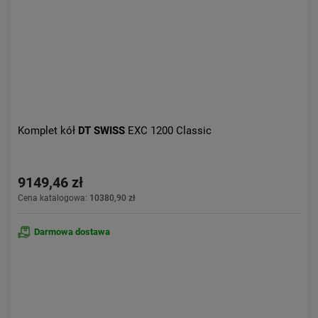
Komplet kół
DT SWISS
EXC 1200 Classic
9149,46 zł
Cena katalogowa:
10380,90 zł
Darmowa dostawa