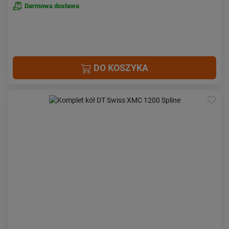
Darmowa dostawa
DO KOSZYKA