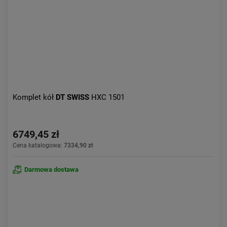
Komplet kół
DT SWISS
HXC 1501
6749,45 zł
Cena katalogowa:
7334,90 zł
Darmowa dostawa