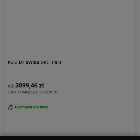
Koło
DT SWISS
GRC 1400
3099,46 zł
od:
Cena katalogowa:
3672,90 zł
Darmowa dostawa