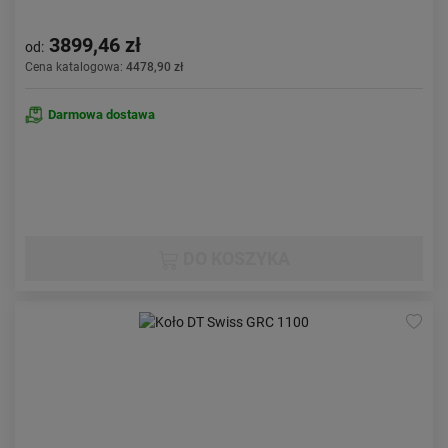
3899,46 zł
od:
Cena katalogowa:
4478,90 zł
Darmowa dostawa
DO KOSZYKA