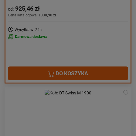
925,46 zł
od:
Cena katalogowa:
1330,90 zł
Wysyłka w: 24h
Darmowa dostawa
DO KOSZYKA