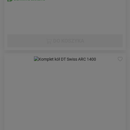
DO KOSZYKA