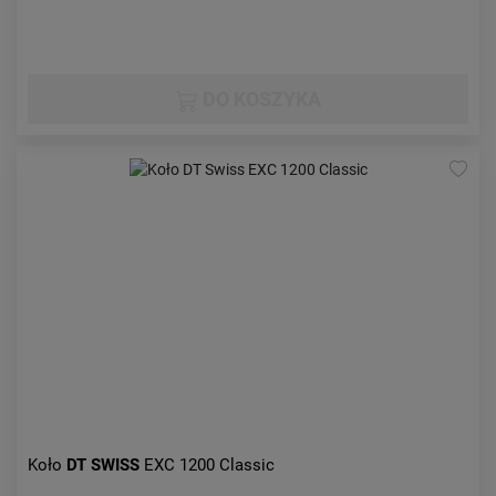
DO KOSZYKA
Koło
DT SWISS
EXC 1200 Classic