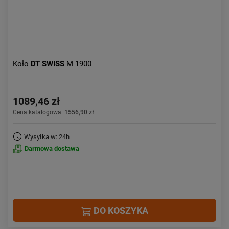
Koło
DT SWISS
M 1900
1089,46 zł
Cena katalogowa:
1556,90 zł
Wysyłka w: 24h
Darmowa dostawa
DO KOSZYKA