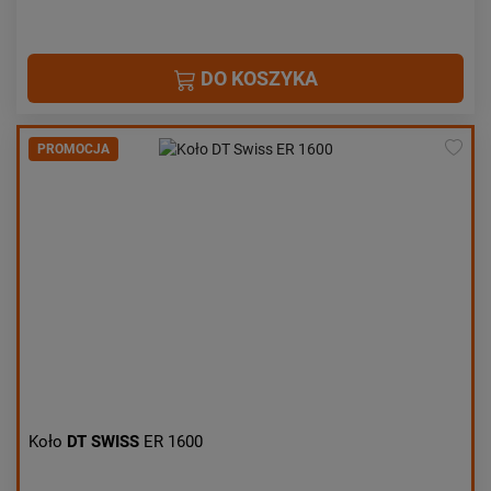
DO KOSZYKA
PROMOCJA
Koło
DT SWISS
ER 1600