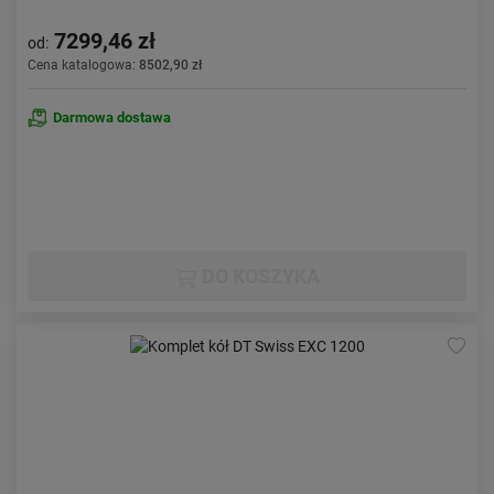
7299,46 zł
od:
Cena katalogowa:
8502,90 zł
Darmowa dostawa
DO KOSZYKA