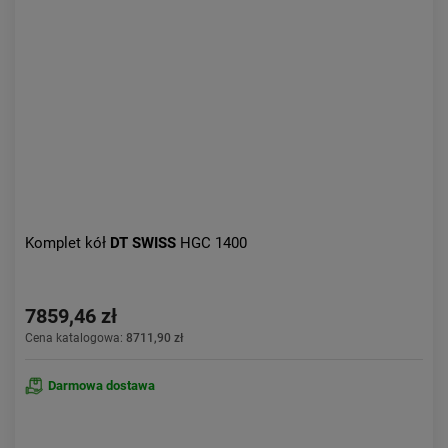
Komplet kół
DT SWISS
HGC 1400
7859,46 zł
Cena katalogowa:
8711,90 zł
Darmowa dostawa