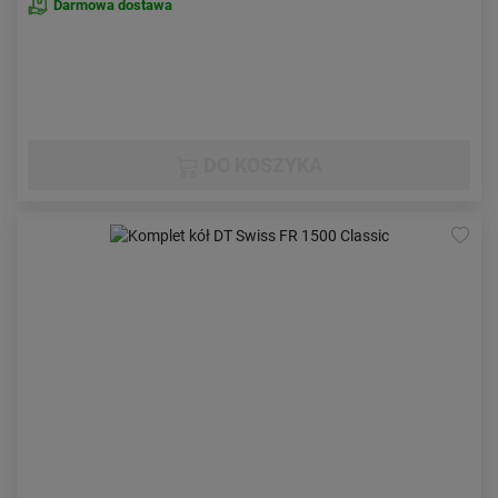
Darmowa dostawa
DO KOSZYKA