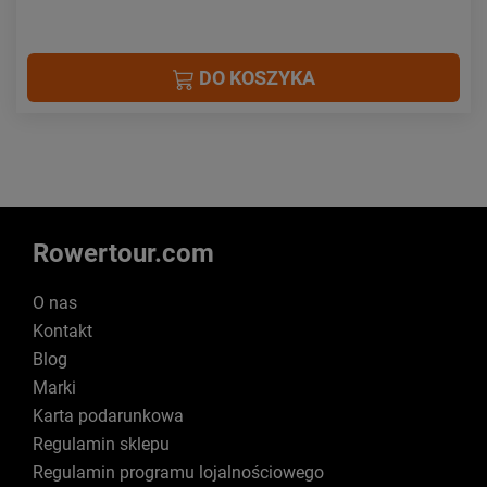
DO KOSZYKA
Rowertour.com
O nas
Kontakt
Blog
Marki
Karta podarunkowa
Regulamin sklepu
Regulamin programu lojalnościowego