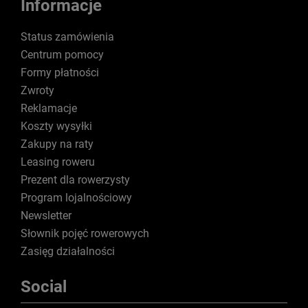
Informacje
Status zamówienia
Centrum pomocy
Formy płatności
Zwroty
Reklamacje
Koszty wysyłki
Zakupy na raty
Leasing roweru
Prezent dla rowerzysty
Program lojalnościowy
Newsletter
Słownik pojęć rowerowych
Zasięg działalności
Social