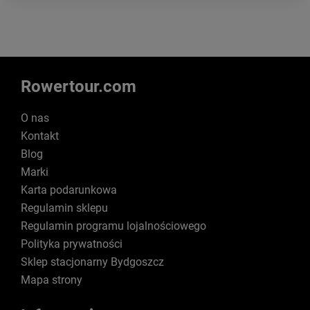
Rowertour.com
O nas
Kontakt
Blog
Marki
Karta podarunkowa
Regulamin sklepu
Regulamin programu lojalnościowego
Polityka prywatności
Sklep stacjonarny Bydgoszcz
Mapa strony