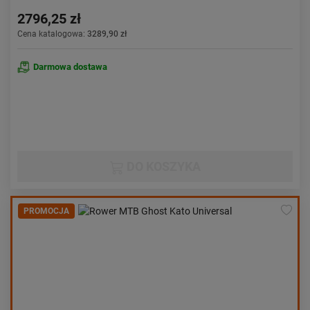
2796,25 zł
Cena katalogowa:
3289,90 zł
Darmowa dostawa
DO KOSZYKA
PROMOCJA