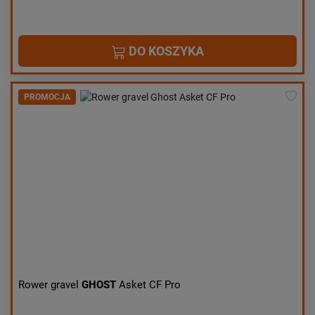
DO KOSZYKA
PROMOCJA
Rower gravel
GHOST
Asket CF Pro