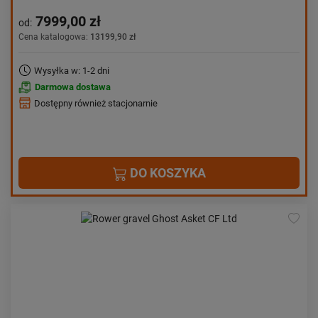
7999,00 zł
od:
Cena katalogowa:
13199,90 zł
Wysyłka w: 1-2 dni
Darmowa dostawa
Dostępny również stacjonarnie
DO KOSZYKA