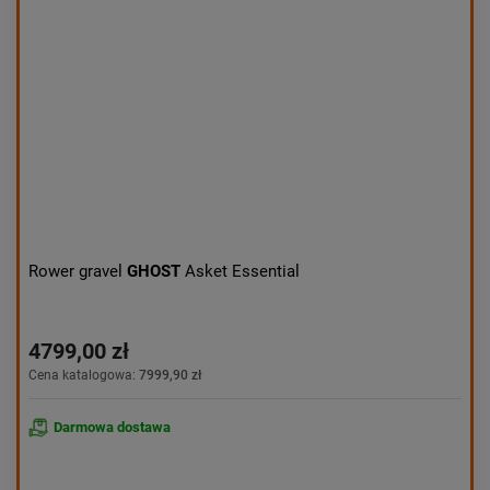
Rower gravel
GHOST
Asket Essential
4799,00 zł
Cena katalogowa:
7999,90 zł
Darmowa dostawa