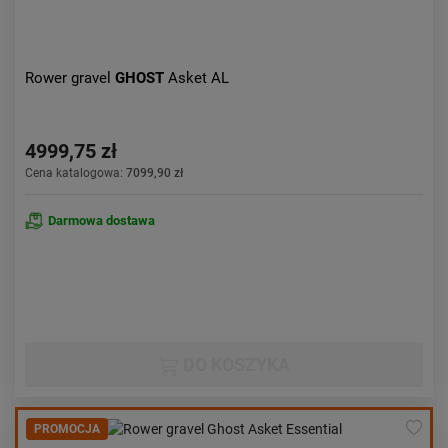
Rower gravel
GHOST
Asket AL
4999,75 zł
Cena katalogowa:
7099,90 zł
Darmowa dostawa
DO KOSZYKA
PROMOCJA