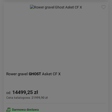
Rower gravel
GHOST
Asket CF X
14499,25 zł
od:
Cena katalogowa:
21999,90 zł
Darmowa dostawa