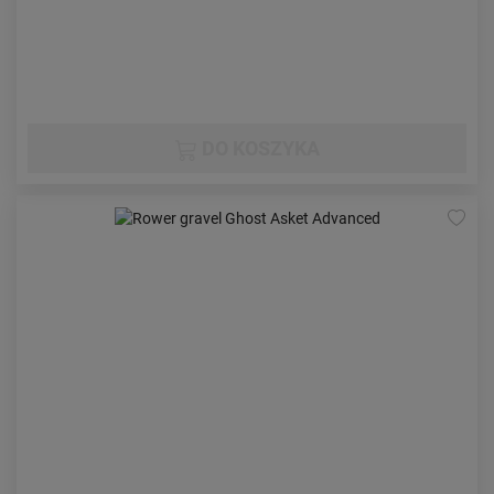
DO KOSZYKA