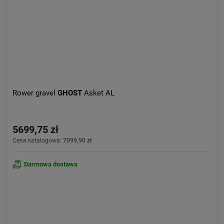
Rower gravel
GHOST
Asket AL
5699,75 zł
Cena katalogowa:
7099,90 zł
Darmowa dostawa