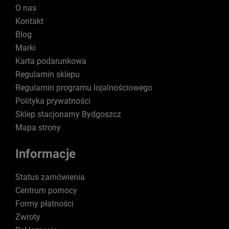
O nas
Kontakt
Blog
Marki
Karta podarunkowa
Regulamin sklepu
Regulamin programu lojalnościowego
Polityka prywatności
Sklep stacjonarny Bydgoszcz
Mapa strony
Informacje
Status zamówienia
Centrum pomocy
Formy płatności
Zwroty