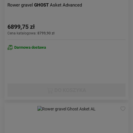
Rower gravel
GHOST
Asket Advanced
6899,75 zł
Cena katalogowa:
8799,90 zł
Darmowa dostawa
DO KOSZYKA