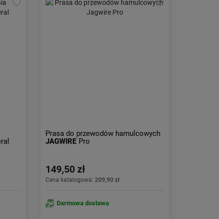
Prasa do przewodów hamulcowych
ral
JAGWIRE
Pro
149,50 zł
Cena katalogowa:
209,90 zł
Darmowa dostawa