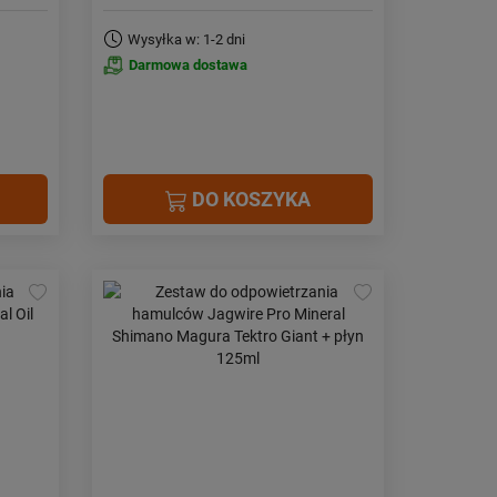
Wysyłka w: 1-2 dni
Darmowa dostawa
DO KOSZYKA