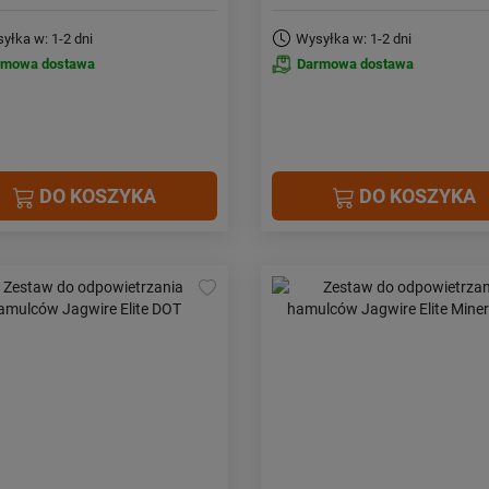
yłka w: 1-2 dni
Wysyłka w: 1-2 dni
rmowa dostawa
Darmowa dostawa
DO KOSZYKA
DO KOSZYKA