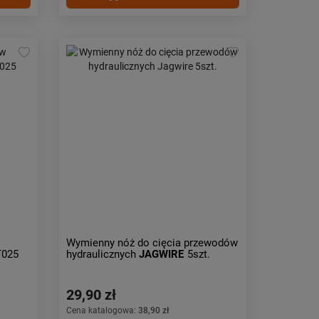
Wymienny nóż do cięcia przewodów
025
hydraulicznych
JAGWIRE
5szt.
29,90 zł
Cena katalogowa:
38,90 zł