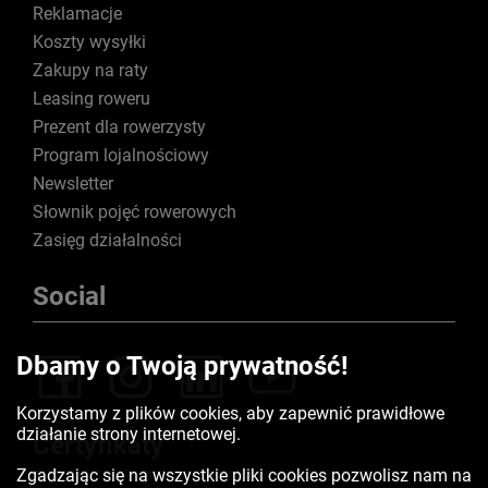
Reklamacje
Koszty wysyłki
Zakupy na raty
Leasing roweru
Prezent dla rowerzysty
Program lojalnościowy
Newsletter
Słownik pojęć rowerowych
Zasięg działalności
Social
Dbamy o Twoją prywatność!
Korzystamy z plików cookies, aby zapewnić prawidłowe
działanie strony internetowej.
Certyfikaty
Zgadzając się na wszystkie pliki cookies pozwolisz nam na