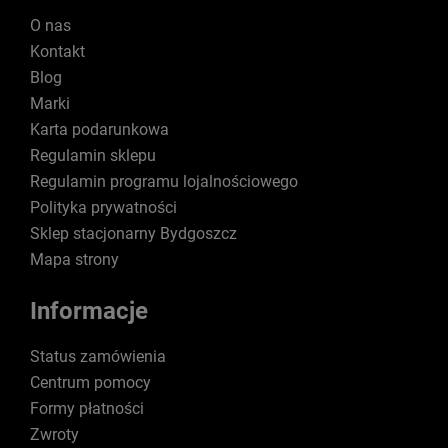
O nas
Kontakt
Blog
Marki
Karta podarunkowa
Regulamin sklepu
Regulamin programu lojalnościowego
Polityka prywatności
Sklep stacjonarny Bydgoszcz
Mapa strony
Informacje
Status zamówienia
Centrum pomocy
Formy płatności
Zwroty