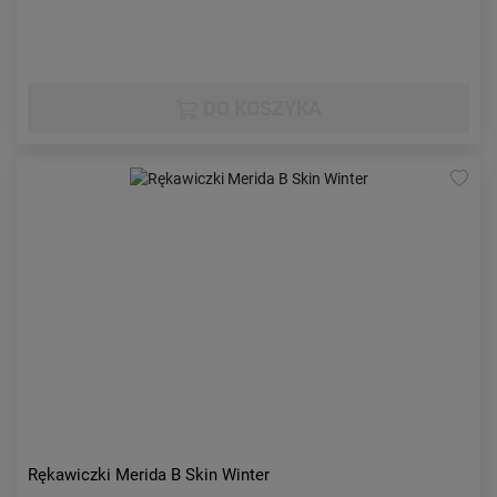
DO KOSZYKA
Rękawiczki Merida B Skin Winter