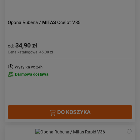
Opona Rubena /
MITAS
Ocelot V85
34,90 zł
od:
Cena katalogowa:
45,90 zł
Wysyłka w: 24h
Darmowa dostawa
DO KOSZYKA