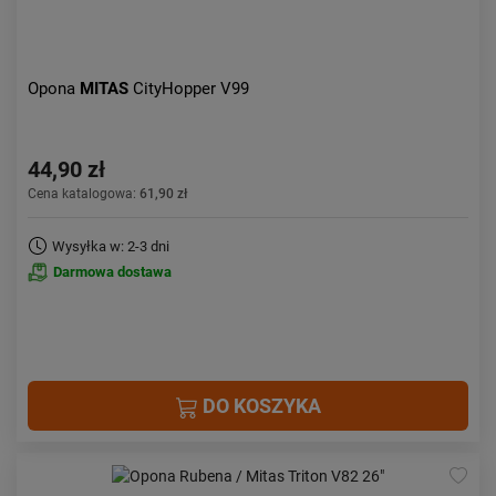
Opona
MITAS
CityHopper V99
44,90 zł
Cena katalogowa:
61,90 zł
Wysyłka w: 2-3 dni
Darmowa dostawa
DO KOSZYKA