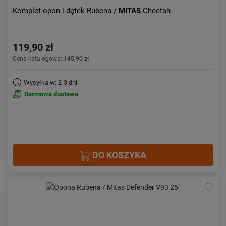
Komplet opon i dętek Rubena /
MITAS
Cheetah
119,90 zł
Cena katalogowa:
145,90 zł
Wysyłka w: 2-3 dni
Darmowa dostawa
DO KOSZYKA