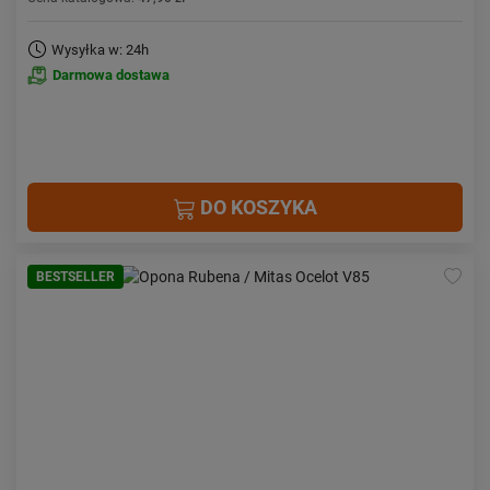
Wysyłka w: 24h
Darmowa dostawa
DO KOSZYKA
BESTSELLER