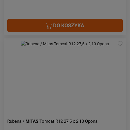
DO KOSZYKA
Rubena /
MITAS
Tomcat R12 27,5 x 2,10 Opona