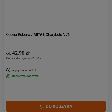
Opona Rubena /
MITAS
Charybdis V76
42,90 zł
od:
Cena katalogowa:
61,90 zł
Wysyłka w: 2-3 dni
Darmowa dostawa
DO KOSZYKA