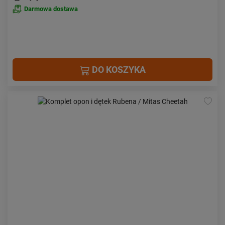
Darmowa dostawa
DO KOSZYKA