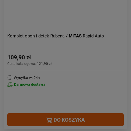
Komplet opon i dętek Rubena /
MITAS
Rapid Auto
109,90 zł
Cena katalogowa:
121,90 zł
Wysyłka w: 24h
Darmowa dostawa
DO KOSZYKA