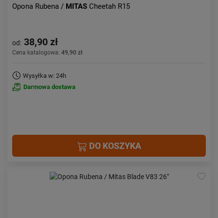
Opona Rubena /
MITAS
Cheetah R15
38,90 zł
od:
Cena katalogowa:
49,90 zł
Wysyłka w: 24h
Darmowa dostawa
DO KOSZYKA