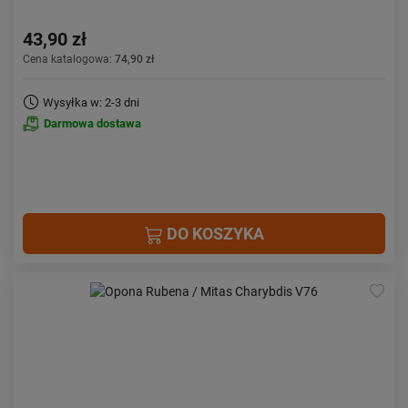
43,90 zł
Cena katalogowa:
74,90 zł
Wysyłka w: 2-3 dni
Darmowa dostawa
DO KOSZYKA