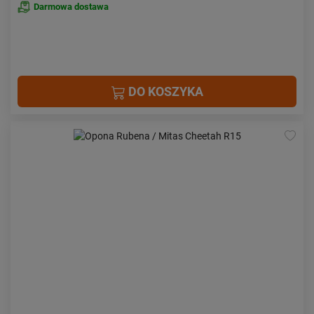
Darmowa dostawa
DO KOSZYKA