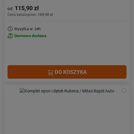
115,90 zł
od:
Cena katalogowa:
169,90 zł
Wysyłka w: 24h
Darmowa dostawa
DO KOSZYKA