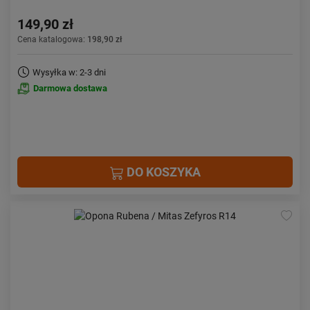
149,90 zł
Cena katalogowa:
198,90 zł
Wysyłka w: 2-3 dni
Darmowa dostawa
DO KOSZYKA