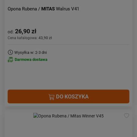
Opona Rubena /
MITAS
Walrus V41
26,90 zł
od:
Cena katalogowa:
43,90 zł
Wysyłka w: 2-3 dni
Darmowa dostawa
DO KOSZYKA