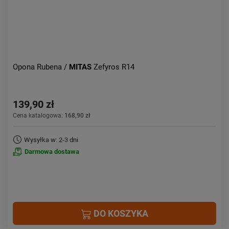
Opona Rubena /
MITAS
Zefyros R14
139,90 zł
Cena katalogowa:
168,90 zł
Wysyłka w: 2-3 dni
Darmowa dostawa
DO KOSZYKA