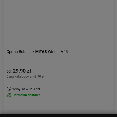
Opona Rubena /
MITAS
Winner V45
29,90 zł
od:
Cena katalogowa:
43,90 zł
Wysyłka w: 2-3 dni
Darmowa dostawa