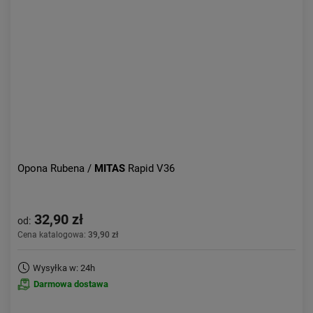
Opona Rubena /
MITAS
Rapid V36
32,90 zł
od:
Cena katalogowa:
39,90 zł
Wysyłka w: 24h
Darmowa dostawa