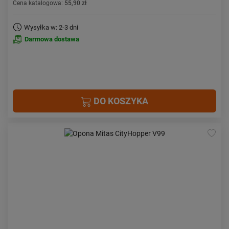
Cena katalogowa:
55,90 zł
Wysyłka w: 2-3 dni
Darmowa dostawa
DO KOSZYKA