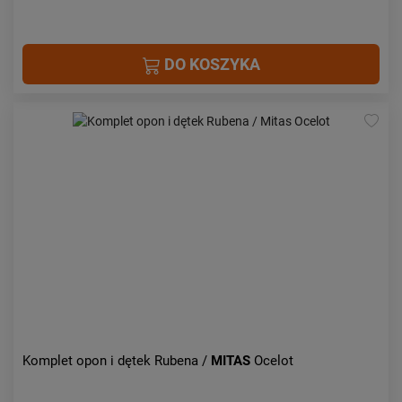
DO KOSZYKA
Komplet opon i dętek Rubena /
MITAS
Ocelot