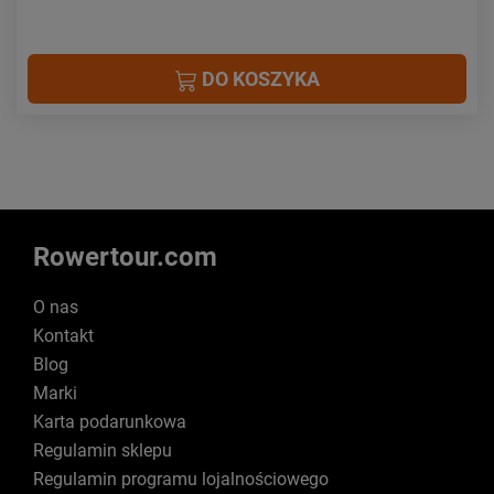
DO KOSZYKA
Rowertour.com
O nas
Kontakt
Blog
Marki
Karta podarunkowa
Regulamin sklepu
Regulamin programu lojalnościowego