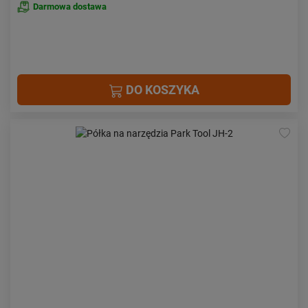
Darmowa dostawa
DO KOSZYKA