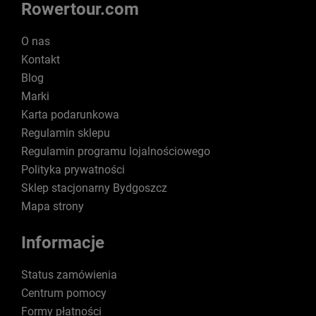
Rowertour.com
O nas
Kontakt
Blog
Marki
Karta podarunkowa
Regulamin sklepu
Regulamin programu lojalnościowego
Polityka prywatności
Sklep stacjonarny Bydgoszcz
Mapa strony
Informacje
Status zamówienia
Centrum pomocy
Formy płatności