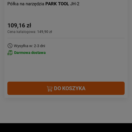
Półka na narzędzia
PARK TOOL
JH-2
109,16 zł
Cena katalogowa:
149,90 zł
Wysyłka w: 2-3 dni
Darmowa dostawa
DO KOSZYKA