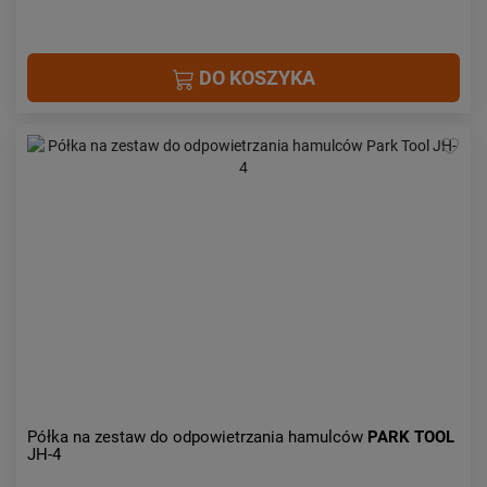
DO KOSZYKA
Półka na zestaw do odpowietrzania hamulców
PARK TOOL
JH-4