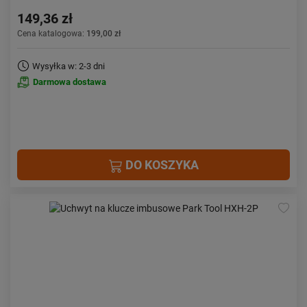
149,36 zł
Cena katalogowa:
199,00 zł
Wysyłka w: 2-3 dni
Darmowa dostawa
DO KOSZYKA