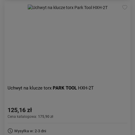
Uchwyt na klucze torx
PARK TOOL
HXH-2T
125,16 zł
Cena katalogowa:
175,90 zł
Wysyłka w: 2-3 dni