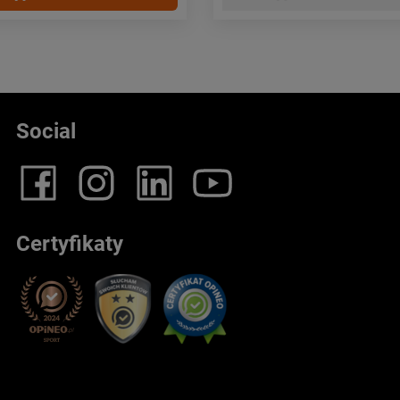
Social
Certyfikaty