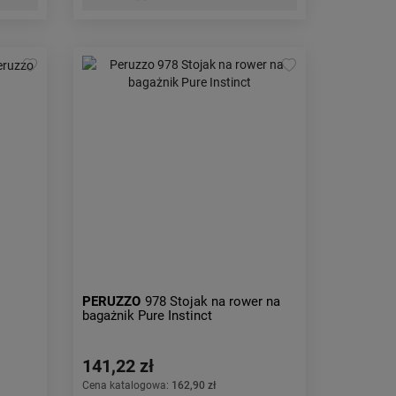
PERUZZO
978 Stojak na rower na
bagażnik Pure Instinct
141,22 zł
Cena katalogowa:
162,90 zł