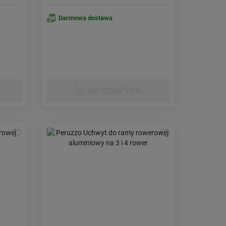
Darmowa dostawa
DO KOSZYKA