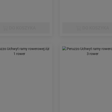
DO KOSZYKA
DO KOSZYKA