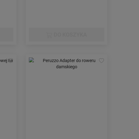
DO KOSZYKA