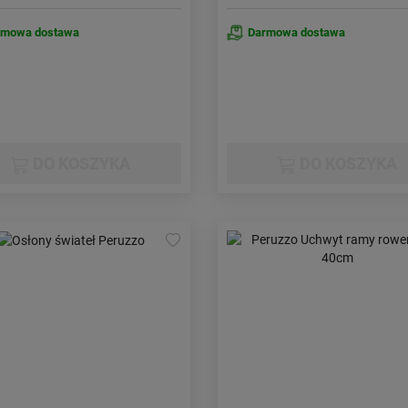
rmowa dostawa
Darmowa dostawa
DO KOSZYKA
DO KOSZYKA