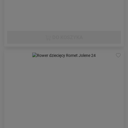
DO KOSZYKA