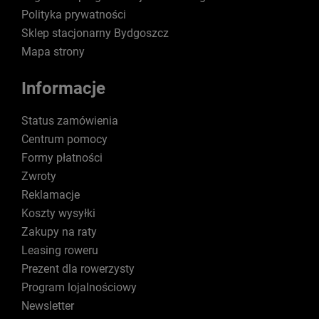
Polityka prywatności
Sklep stacjonarny Bydgoszcz
Mapa strony
Informacje
Status zamówienia
Centrum pomocy
Formy płatności
Zwroty
Reklamacje
Koszty wysyłki
Zakupy na raty
Leasing roweru
Prezent dla rowerzysty
Program lojalnościowy
Newsletter