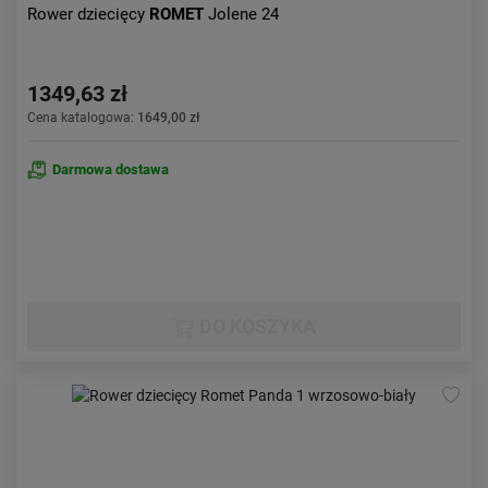
Rower dziecięcy
ROMET
Jolene 24
1349,63 zł
Cena katalogowa:
1649,00 zł
Darmowa dostawa
DO KOSZYKA