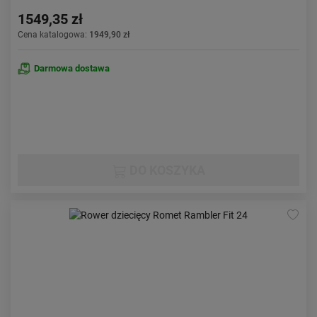
1549,35 zł
Cena katalogowa:
1949,90 zł
Darmowa dostawa
DO KOSZYKA