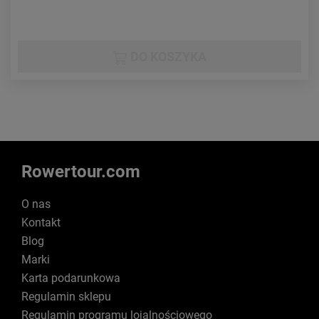
DO KOSZYKA
Rowertour.com
O nas
Kontakt
Blog
Marki
Karta podarunkowa
Regulamin sklepu
Regulamin programu lojalnościowego