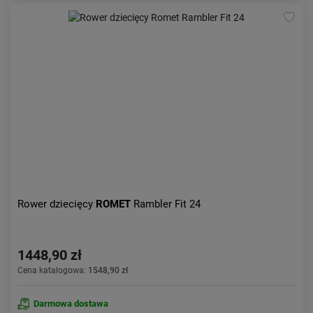
Rower dziecięcy
ROMET
Rambler Fit 24
1448,90 zł
Cena katalogowa:
1548,90 zł
Darmowa dostawa