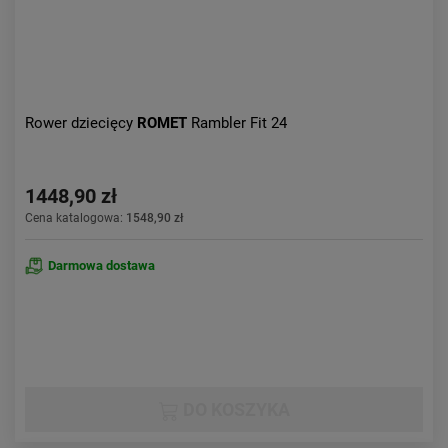
Rower dziecięcy
ROMET
Rambler Fit 24
1448,90 zł
Cena katalogowa:
1548,90 zł
Darmowa dostawa
DO KOSZYKA