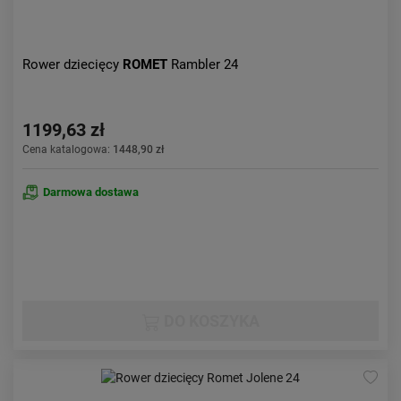
Rower dziecięcy
ROMET
Rambler 24
1199,63 zł
Cena katalogowa:
1448,90 zł
Darmowa dostawa
DO KOSZYKA