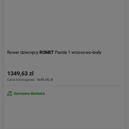
Rower dziecięcy
ROMET
Panda 1 wrzosowo-biały
1349,63 zł
Cena katalogowa:
1649,90 zł
Darmowa dostawa