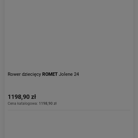
Rower dziecięcy
ROMET
Jolene 24
1198,90 zł
Cena katalogowa:
1198,90 zł