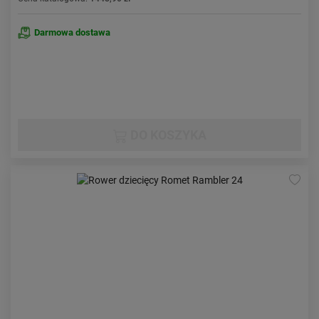
Darmowa dostawa
DO KOSZYKA