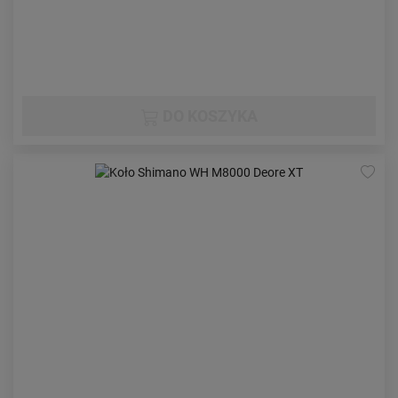
DO KOSZYKA