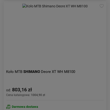
Koło MTB
SHIMANO
Deore XT WH M8100
803,16 zł
od:
Cena katalogowa:
1004,90 zł
Darmowa dostawa