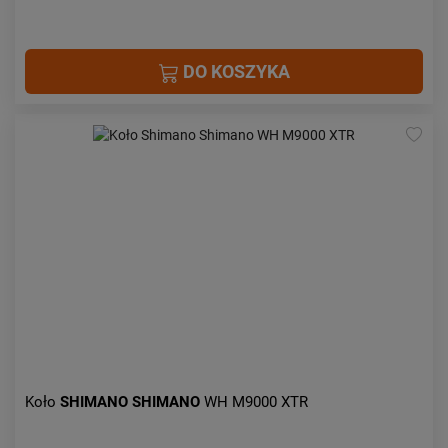
DO KOSZYKA
Koło
SHIMANO
SHIMANO
WH M9000 XTR