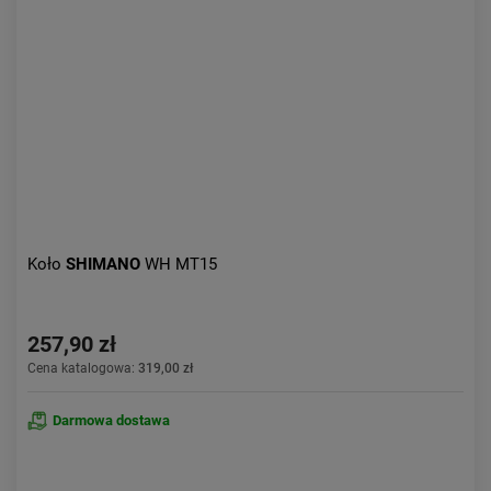
Koło
SHIMANO
WH MT15
257,90 zł
Cena katalogowa:
319,00 zł
Darmowa dostawa