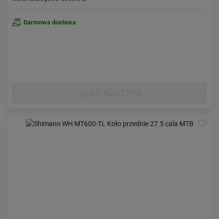
Darmowa dostawa
DO KOSZYKA