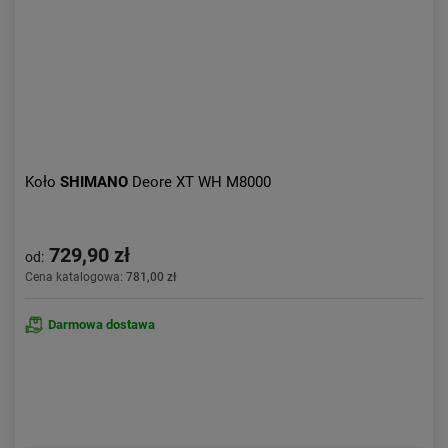
Koło
SHIMANO
Deore XT WH M8000
729,90 zł
od:
Cena katalogowa:
781,00 zł
Darmowa dostawa