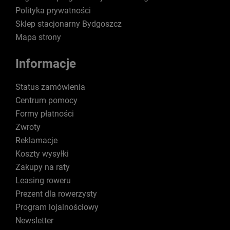
Polityka prywatności
Sklep stacjonarny Bydgoszcz
Mapa strony
Informacje
Status zamówienia
Centrum pomocy
Formy płatności
Zwroty
Reklamacje
Koszty wysyłki
Zakupy na raty
Leasing roweru
Prezent dla rowerzysty
Program lojalnościowy
Newsletter