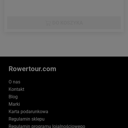
DO KOSZYKA
Rowertour.com
O nas
Kontakt
Blog
Marki
Karta podarunkowa
Regulamin sklepu
Regulamin programu lojalnościowego