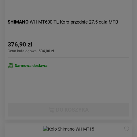
SHIMANO
WH MT600-TL Koło przednie 27.5 cala MTB
376,90 zł
Cena katalogowa:
534,00 zł
Darmowa dostawa
DO KOSZYKA