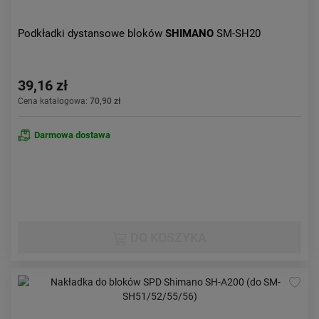
Podkładki dystansowe bloków
SHIMANO
SM-SH20
39,16 zł
Cena katalogowa:
70,90 zł
Darmowa dostawa
DO KOSZYKA