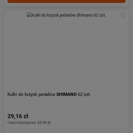
Kulki do łożysk pedałów
SHIMANO
62 szt.
29,16 zł
Cena katalogowa:
33,90 zł