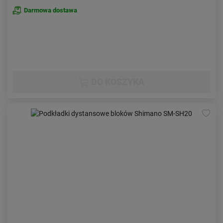
Darmowa dostawa
DO KOSZYKA