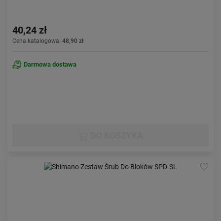
40,24 zł
Cena katalogowa:
48,90 zł
Darmowa dostawa
DO KOSZYKA