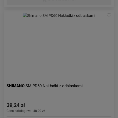
SHIMANO
SM PD60 Nakładki z odblaskami
39,24 zł
Cena katalogowa:
48,00 zł