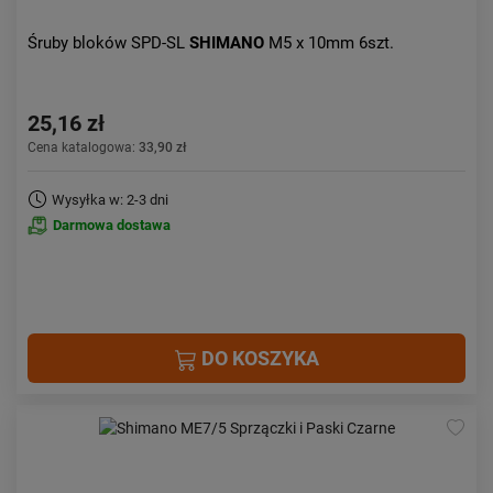
Śruby bloków SPD-SL
SHIMANO
M5 x 10mm 6szt.
25,16 zł
Cena katalogowa:
33,90 zł
Wysyłka w: 2-3 dni
Darmowa dostawa
DO KOSZYKA