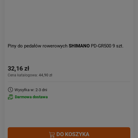
Piny do pedałów rowerowych
SHIMANO
PD-GR500 9 szt.
32,16 zł
Cena katalogowa:
44,90 zł
Wysyłka w: 2-3 dni
Darmowa dostawa
DO KOSZYKA