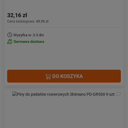
32,16 zł
Cena katalogowa:
49,90 zł
Wysyłka w: 2-3 dni
Darmowa dostawa
DO KOSZYKA