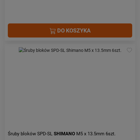
DO KOSZYKA
Śruby bloków SPD-SL
SHIMANO
M5 x 13.5mm 6szt.