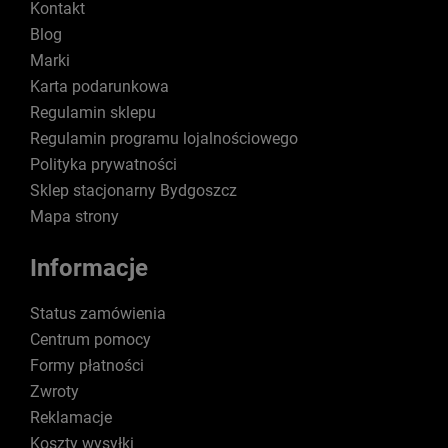
Kontakt
Blog
Marki
Karta podarunkowa
Regulamin sklepu
Regulamin programu lojalnościowego
Polityka prywatności
Sklep stacjonarny Bydgoszcz
Mapa strony
Informacje
Status zamówienia
Centrum pomocy
Formy płatności
Zwroty
Reklamacje
Koszty wysyłki