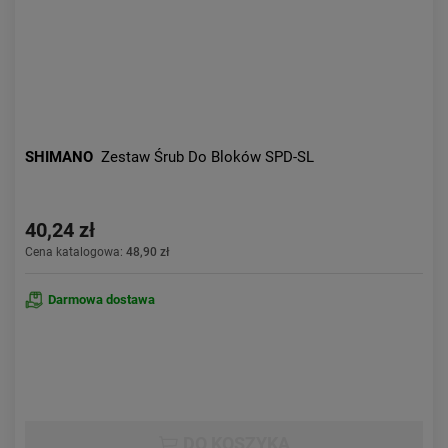
SHIMANO
Zestaw Śrub Do Bloków SPD-SL
40,24 zł
Cena katalogowa:
48,90 zł
Darmowa dostawa
DO KOSZYKA