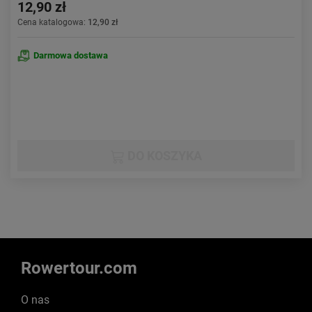
12,90 zł
Cena katalogowa:
12,90 zł
Darmowa dostawa
DO KOSZYKA
Rowertour.com
O nas