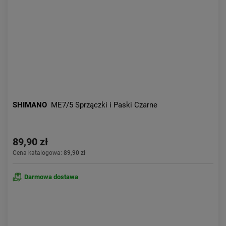
SHIMANO
ME7/5 Sprzączki i Paski Czarne
89,90 zł
Cena katalogowa:
89,90 zł
Darmowa dostawa