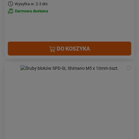
Wysyłka w: 2-3 dni
Darmowa dostawa
DO KOSZYKA