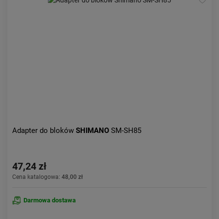
Adapter do bloków
SHIMANO
SM-SH85
47,24 zł
Cena katalogowa:
48,00 zł
Darmowa dostawa