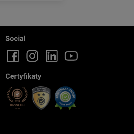
Social
Certyfikaty