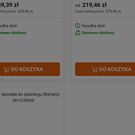
9,39 zł
219,46 zł
od:
atalogowa:
329,90 zł
Cena katalogowa:
379,90 zł
yłka dziś!
Wysyłka dziś!
rmowa dostawa
Darmowa dostawa
DO KOSZYKA
DO KOSZYKA