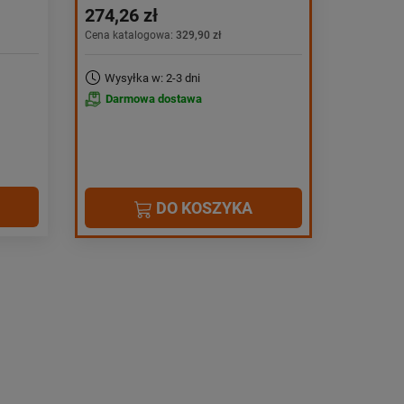
274,26 zł
Cena katalogowa:
329,90 zł
Wysyłka w: 2-3 dni
Darmowa dostawa
DO KOSZYKA