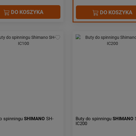
DO KOSZYKA
DO KOSZYKA
o spinningu
SHIMANO
SH-
Buty do spinningu
SHIMANO
IC200