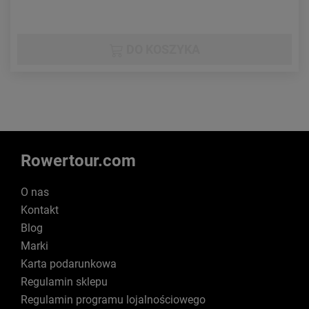
DO KOSZYKA
Rowertour.com
O nas
Kontakt
Blog
Marki
Karta podarunkowa
Regulamin sklepu
Regulamin programu lojalnościowego