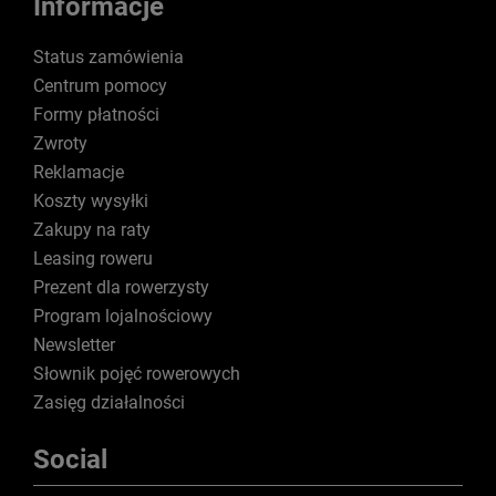
Informacje
Status zamówienia
Centrum pomocy
Formy płatności
Zwroty
Reklamacje
Koszty wysyłki
Zakupy na raty
Leasing roweru
Prezent dla rowerzysty
Program lojalnościowy
Newsletter
Słownik pojęć rowerowych
Zasięg działalności
Social