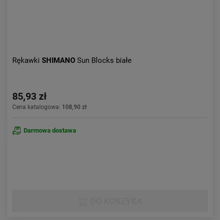
Rękawki
SHIMANO
Sun Blocks białe
85,93 zł
Cena katalogowa:
108,90 zł
Darmowa dostawa
DO KOSZYKA