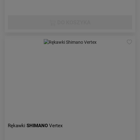
DO KOSZYKA
Rękawki
SHIMANO
Vertex