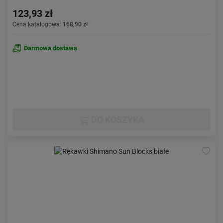
123,93 zł
Cena katalogowa:
168,90 zł
Darmowa dostawa
DO KOSZYKA