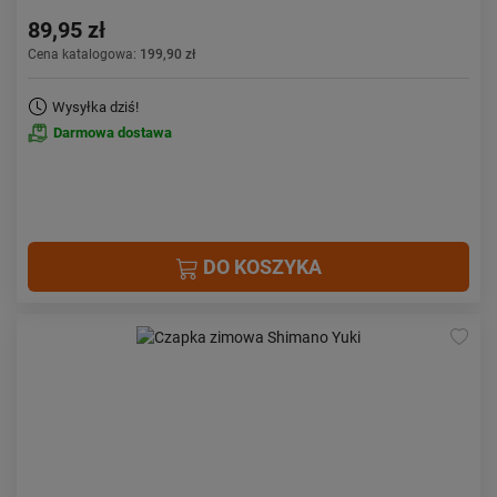
89,95 zł
Cena katalogowa:
199,90 zł
Wysyłka dziś!
Darmowa dostawa
DO KOSZYKA