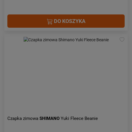
DO KOSZYKA
Czapka zimowa
SHIMANO
Yuki Fleece Beanie