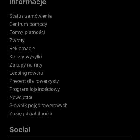
Informacje
Status zamówienia
Centrum pomocy
Formy płatności
Zwroty
Reklamacje
Koszty wysyłki
Zakupy na raty
Leasing roweru
Prezent dla rowerzysty
Program lojalnościowy
Newsletter
Słownik pojęć rowerowych
Zasięg działalności
Social