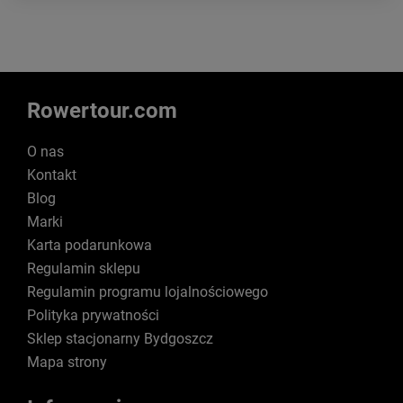
Rowertour.com
O nas
Kontakt
Blog
Marki
Karta podarunkowa
Regulamin sklepu
Regulamin programu lojalnościowego
Polityka prywatności
Sklep stacjonarny Bydgoszcz
Mapa strony