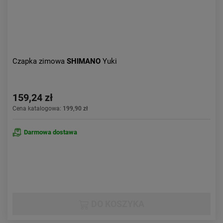
Czapka zimowa
SHIMANO
Yuki
159,24 zł
Cena katalogowa:
199,90 zł
Darmowa dostawa
DO KOSZYKA