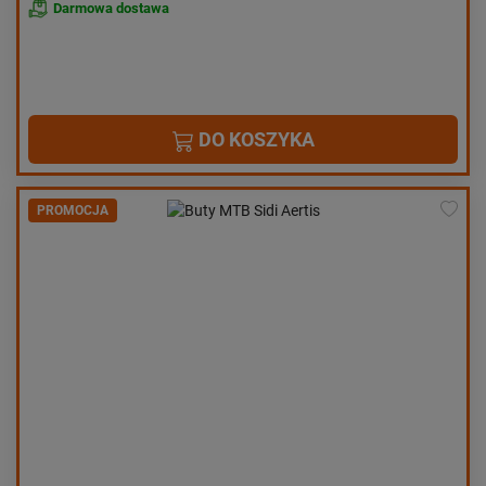
Darmowa dostawa
DO KOSZYKA
PROMOCJA