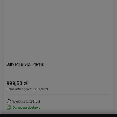
Buty MTB
SIDI
Physis
999,50 zł
Cena katalogowa:
1299,90 zł
Wysyłka w: 2-3 dni
Darmowa dostawa