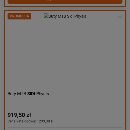
PROMOCJA
Buty MTB
SIDI
Physis
919,50 zł
Cena katalogowa:
1299,90 zł