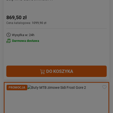
869,50 zł
Cena katalogowa:
1099,90 zł
Wysyłka w: 24h
Darmowa dostawa
DO KOSZYKA
PROMOCJA