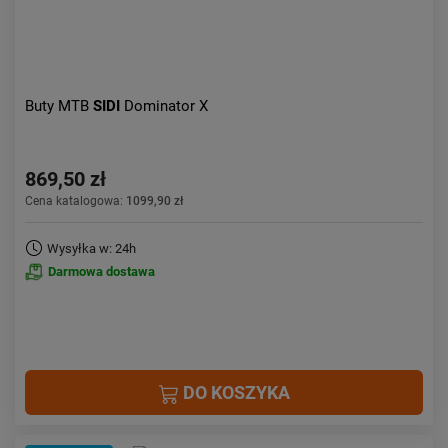
Buty MTB
SIDI
Dominator X
869,50 zł
Cena katalogowa:
1099,90 zł
Wysyłka w: 24h
Darmowa dostawa
DO KOSZYKA