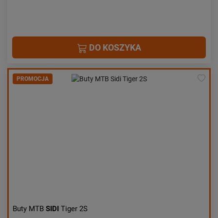
DO KOSZYKA
PROMOCJA
Buty MTB
SIDI
Tiger 2S