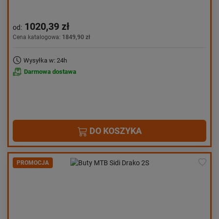
1020,39 zł
od:
Cena katalogowa:
1849,90 zł
Wysyłka w: 24h
Darmowa dostawa
DO KOSZYKA
PROMOCJA