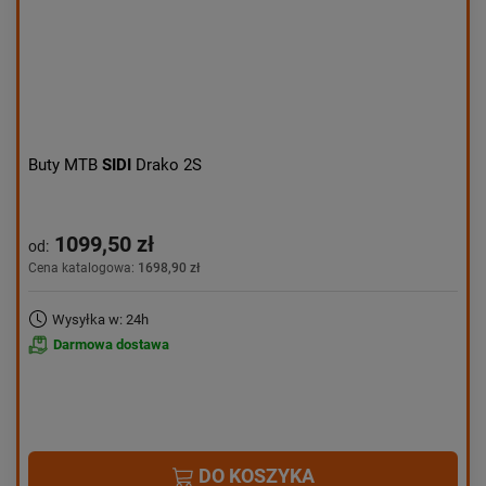
Buty MTB
SIDI
Drako 2S
1099,50 zł
od:
Cena katalogowa:
1698,90 zł
Wysyłka w: 24h
Darmowa dostawa
DO KOSZYKA