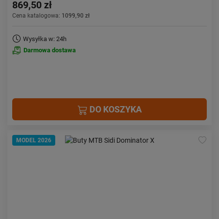
869,50 zł
Cena katalogowa:
1099,90 zł
Wysyłka w: 24h
Darmowa dostawa
DO KOSZYKA
MODEL 2026