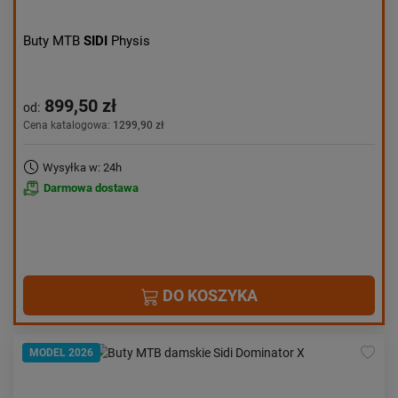
Buty MTB
SIDI
Physis
899,50 zł
od:
Cena katalogowa:
1299,90 zł
Wysyłka w: 24h
Darmowa dostawa
DO KOSZYKA
MODEL 2026