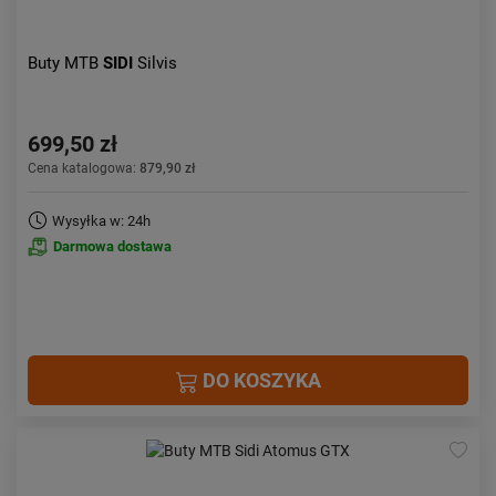
Buty MTB
SIDI
Silvis
699,50 zł
Cena katalogowa:
879,90 zł
Wysyłka w: 24h
Darmowa dostawa
DO KOSZYKA