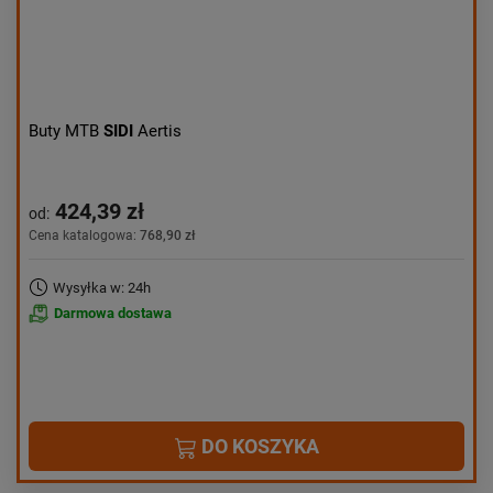
Buty MTB
SIDI
Aertis
424,39 zł
od:
Cena katalogowa:
768,90 zł
Wysyłka w: 24h
Darmowa dostawa
DO KOSZYKA