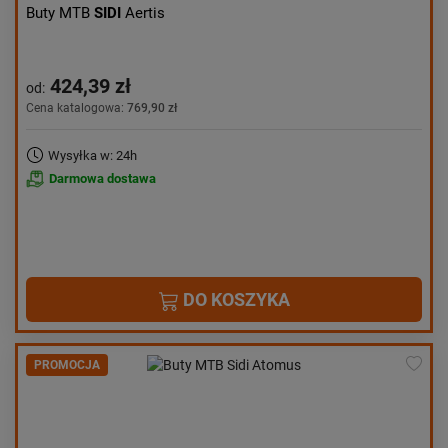
Buty MTB
SIDI
Aertis
424,39 zł
od:
Cena katalogowa:
769,90 zł
Wysyłka w: 24h
Darmowa dostawa
DO KOSZYKA
PROMOCJA