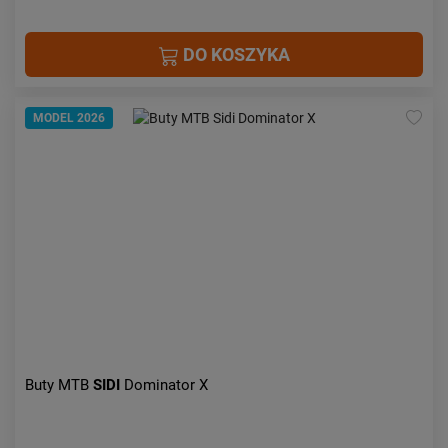
DO KOSZYKA
MODEL 2026
Buty MTB
SIDI
Dominator X