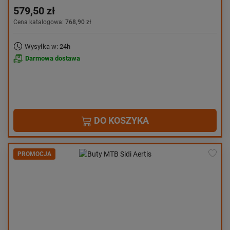
579,50 zł
Cena katalogowa:
768,90 zł
Wysyłka w: 24h
Darmowa dostawa
DO KOSZYKA
PROMOCJA