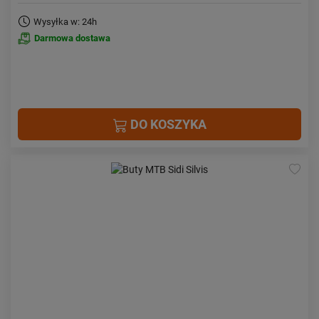
Wysyłka w: 24h
Darmowa dostawa
DO KOSZYKA