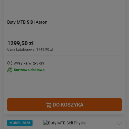
Buty MTB
SIDI
Aeron
1299,50 zł
Cena katalogowa:
1749,90 zł
Wysyłka w: 2-3 dni
Darmowa dostawa
DO KOSZYKA
MODEL 2026