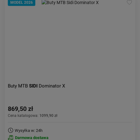
MODEL 2026
Buty MTB
SIDI
Dominator X
869,50 zł
Cena katalogowa:
1099,90 zł
Wysyłka w: 24h
Darmowa dostawa