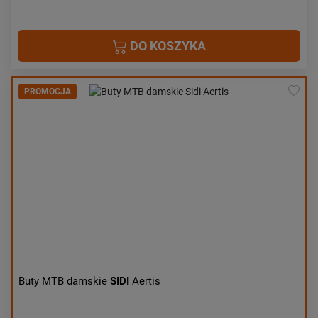
DO KOSZYKA
PROMOCJA
Buty MTB damskie
SIDI
Aertis