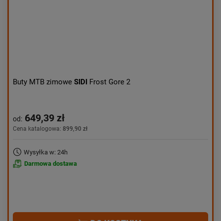
Buty MTB zimowe
SIDI
Frost Gore 2
649,39 zł
od:
Cena katalogowa:
899,90 zł
Wysyłka w: 24h
Darmowa dostawa