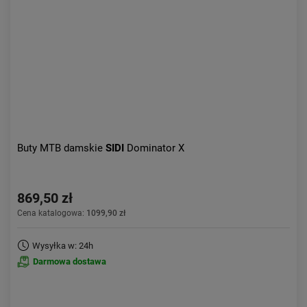
Buty MTB damskie
SIDI
Dominator X
869,50 zł
Cena katalogowa:
1099,90 zł
Wysyłka w: 24h
Darmowa dostawa