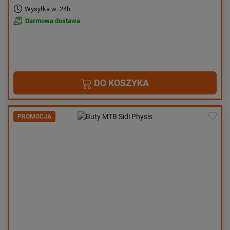
Wysyłka w: 24h
Darmowa dostawa
DO KOSZYKA
PROMOCJA