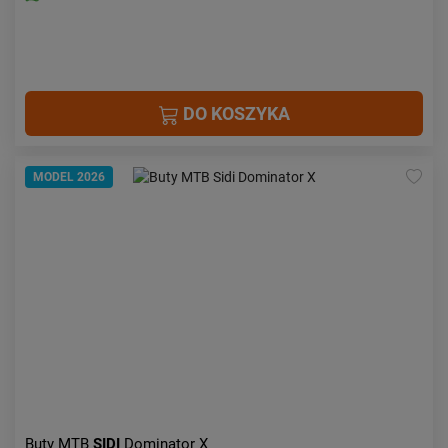
DO KOSZYKA
MODEL 2026
Buty MTB
SIDI
Dominator X