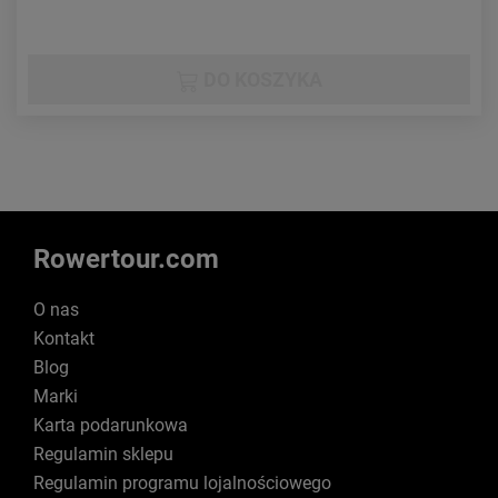
DO KOSZYKA
Rowertour.com
O nas
Kontakt
Blog
Marki
Karta podarunkowa
Regulamin sklepu
Regulamin programu lojalnościowego