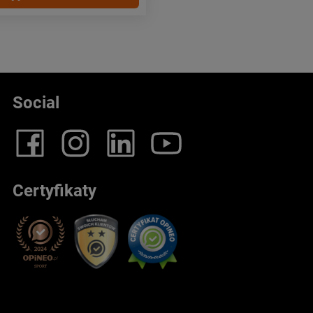
Social
Certyfikaty