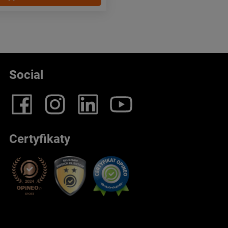
Social
Certyfikaty