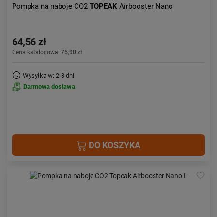
Pompka na naboje CO2
TOPEAK
Airbooster Nano
64,56 zł
Cena katalogowa:
75,90 zł
Wysyłka w: 2-3 dni
Darmowa dostawa
DO KOSZYKA