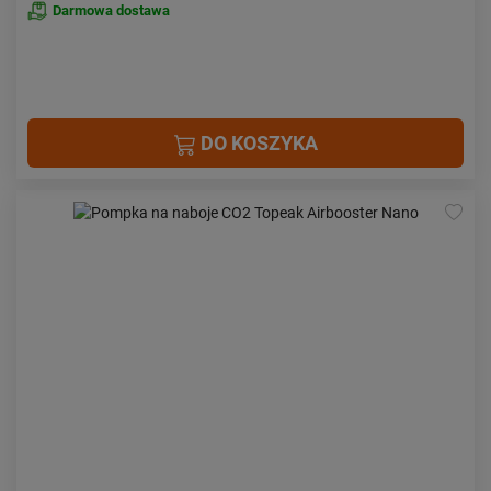
Darmowa dostawa
DO KOSZYKA