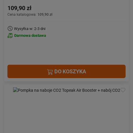
109,90 zł
Cena katalogowa:
109,90 zł
Wysyłka w: 2-3 dni
Darmowa dostawa
DO KOSZYKA