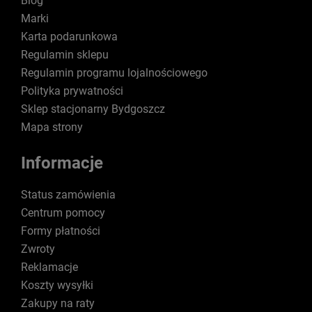
Blog
Marki
Karta podarunkowa
Regulamin sklepu
Regulamin programu lojalnościowego
Polityka prywatności
Sklep stacjonarny Bydgoszcz
Mapa strony
Informacje
Status zamówienia
Centrum pomocy
Formy płatności
Zwroty
Reklamacje
Koszty wysyłki
Zakupy na raty