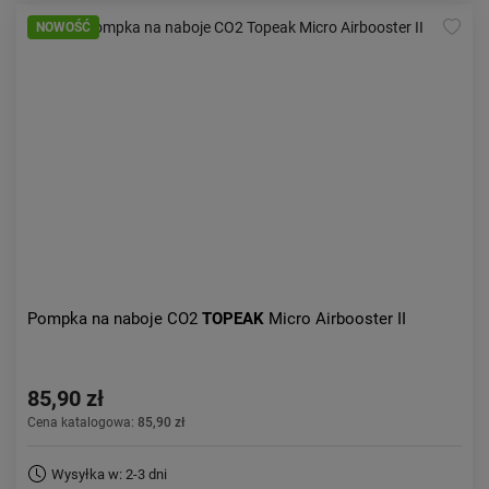
NOWOŚĆ
Pompka na naboje CO2
TOPEAK
Micro Airbooster II
85,90 zł
Cena katalogowa:
85,90 zł
Wysyłka w: 2-3 dni