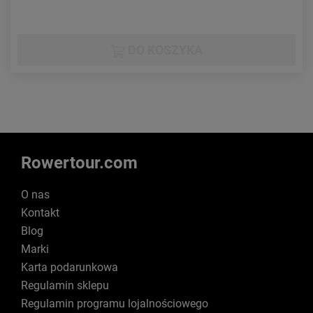
DO KOSZYKA
Rowertour.com
O nas
Kontakt
Blog
Marki
Karta podarunkowa
Regulamin sklepu
Regulamin programu lojalnościowego