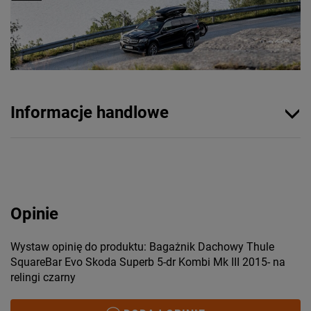
Informacje handlowe
Opinie
Wystaw opinię do produktu: Bagażnik Dachowy Thule
SquareBar Evo Skoda Superb 5-dr Kombi Mk III 2015- na
relingi czarny