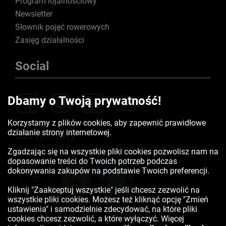
Program lojalnościowy
Newsletter
Słownik pojęć rowerowych
Zasięg działalności
Social
Dbamy o Twoją prywatność!
Korzystamy z plików cookies, aby zapewnić prawidłowe
działanie strony internetowej.
Certyfikaty
Zgadzając się na wszystkie pliki cookies pozwolisz nam na
dopasowanie treści do Twoich potrzeb podczas
dokonywania zakupów na podstawie Twoich preferencji.
Kliknij "Zaakceptuj wszystkie" jeśli chcesz zezwolić na
wszystkie pliki cookies. Możesz też kliknąć opcję "Zmień
ustawienia" i samodzielnie zdecydować, na które pliki
cookies chcesz zezwolić, a które wyłączyć. Więcej