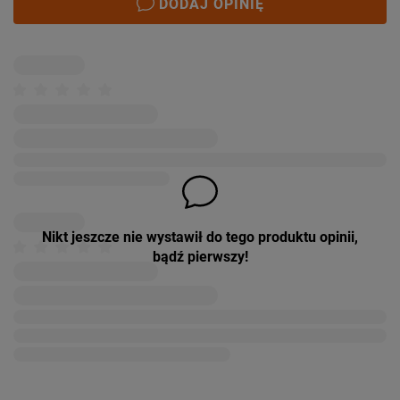
DODAJ OPINIĘ
Nikt jeszcze nie wystawił do tego produktu opinii,
bądź pierwszy!