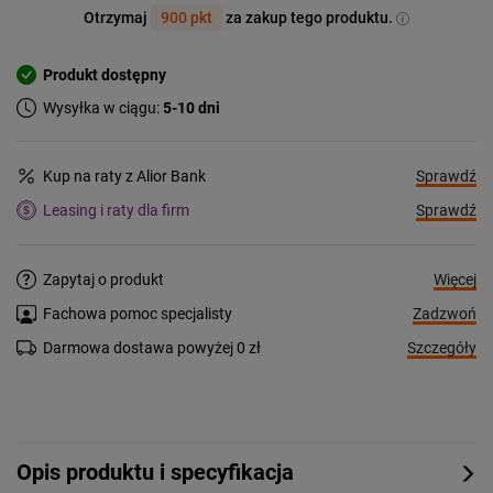
Otrzymaj
900 pkt
za zakup tego produktu.
Produkt dostępny
Wysyłka w ciągu:
5-10 dni
Sprawdź
Kup na raty z Alior Bank
Sprawdź
Leasing i raty dla firm
Więcej
Zapytaj o produkt
Zadzwoń
Fachowa pomoc specjalisty
Szczegóły
Darmowa dostawa powyżej 0 zł
Opis produktu i specyfikacja