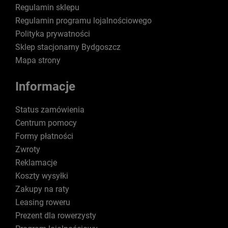
Regulamin sklepu
Regulamin programu lojalnościowego
Polityka prywatności
Sklep stacjonarny Bydgoszcz
Mapa strony
Informacje
Status zamówienia
Centrum pomocy
Formy płatności
Zwroty
Reklamacje
Koszty wysyłki
Zakupy na raty
Leasing roweru
Prezent dla rowerzysty