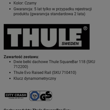
Kolor: Czarny
Gwarancja: 5 lat
tylko w przypadku rejestracji
produktu (gwarancja standardowa 2 lata)
Zawartość zestawu
:
Dwie belki dachowe Thule SquareBar 118 (SKU
712200)
Thule Evo Raised Rail (SKU 710410)
Klucz dynamometryczny