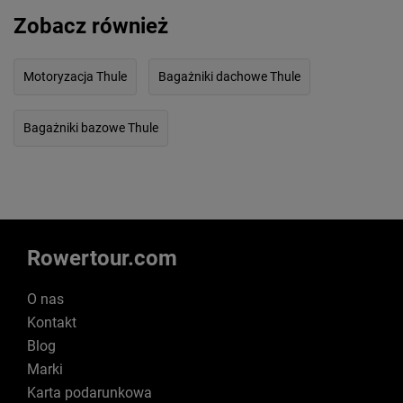
Zobacz również
Motoryzacja Thule
Bagażniki dachowe Thule
Bagażniki bazowe Thule
Rowertour.com
O nas
Kontakt
Blog
Marki
Karta podarunkowa