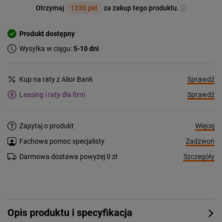
Otrzymaj
1230 pkt
za zakup tego produktu.
Produkt dostępny
Wysyłka w ciągu:
5-10 dni
Sprawdź
Kup na raty z Alior Bank
Sprawdź
Leasing i raty dla firm
Więcej
Zapytaj o produkt
Zadzwoń
Fachowa pomoc specjalisty
Szczegóły
Darmowa dostawa powyżej 0 zł
Opis produktu i specyfikacja