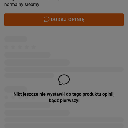
normalny srebrny
DODAJ OPINIĘ
Nikt jeszcze nie wystawił do tego produktu opinii,
bądź pierwszy!