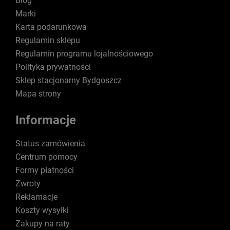
Blog
Marki
Karta podarunkowa
Regulamin sklepu
Regulamin programu lojalnościowego
Polityka prywatności
Sklep stacjonarny Bydgoszcz
Mapa strony
Informacje
Status zamówienia
Centrum pomocy
Formy płatności
Zwroty
Reklamacje
Koszty wysyłki
Zakupy na raty