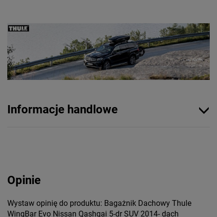
Informacje handlowe
Opinie
Wystaw opinię do produktu: Bagażnik Dachowy Thule
WingBar Evo Nissan Qashqai 5-dr SUV 2014- dach