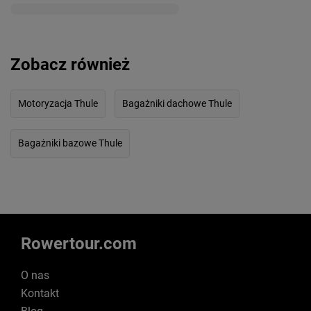
Zobacz również
Motoryzacja Thule
Bagażniki dachowe Thule
Bagażniki bazowe Thule
Rowertour.com
O nas
Kontakt