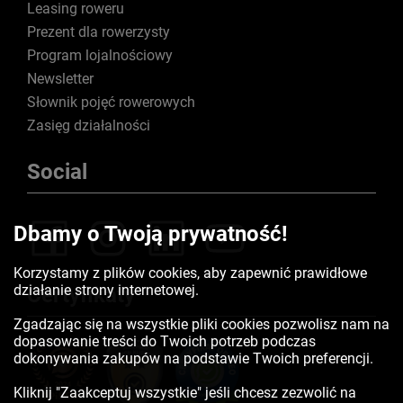
Leasing roweru
Prezent dla rowerzysty
Program lojalnościowy
Newsletter
Słownik pojęć rowerowych
Zasięg działalności
Social
Dbamy o Twoją prywatność!
Korzystamy z plików cookies, aby zapewnić prawidłowe
działanie strony internetowej.
Certyfikaty
Zgadzając się na wszystkie pliki cookies pozwolisz nam na
dopasowanie treści do Twoich potrzeb podczas
dokonywania zakupów na podstawie Twoich preferencji.
Kliknij "Zaakceptuj wszystkie" jeśli chcesz zezwolić na