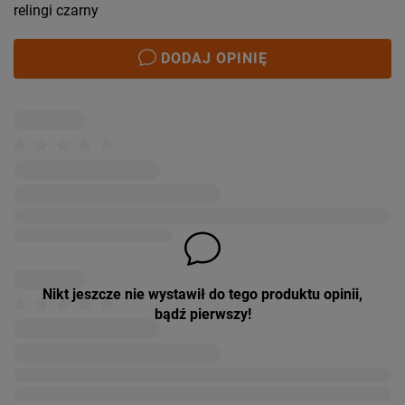
relingi czarny
DODAJ OPINIĘ
Nikt jeszcze nie wystawił do tego produktu opinii,
bądź pierwszy!