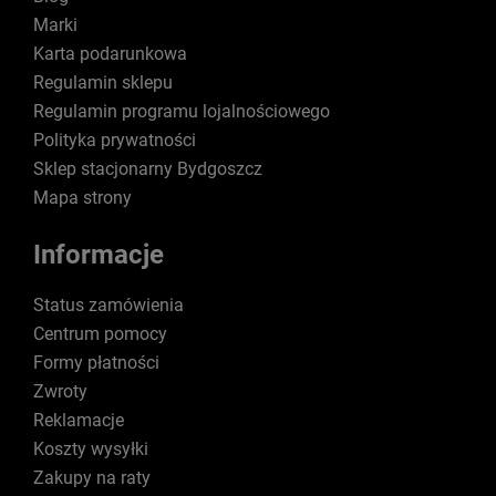
Marki
Karta podarunkowa
Regulamin sklepu
Regulamin programu lojalnościowego
Polityka prywatności
Sklep stacjonarny Bydgoszcz
Mapa strony
Informacje
Status zamówienia
Centrum pomocy
Formy płatności
Zwroty
Reklamacje
Koszty wysyłki
Zakupy na raty