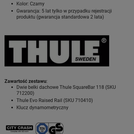
Kolor: Czarny
Gwarancja: 5 lat
tylko w przypadku rejestracji
produktu (gwarancja standardowa 2 lata)
Zawartość zestawu
:
Dwie belki dachowe Thule SquareBar 118 (SKU
712200)
Thule Evo Raised Rail (SKU 710410)
Klucz dynamometryczny