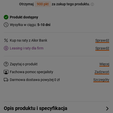
Otrzymaj
900 pkt
za zakup tego produktu.
Produkt dostępny
Wysyłka w ciągu:
5-10 dni
Sprawdź
Kup na raty z Alior Bank
Sprawdź
Leasing i raty dla firm
Więcej
Zapytaj o produkt
Zadzwoń
Fachowa pomoc specjalisty
Szczegóły
Darmowa dostawa powyżej 0 zł
Opis produktu i specyfikacja