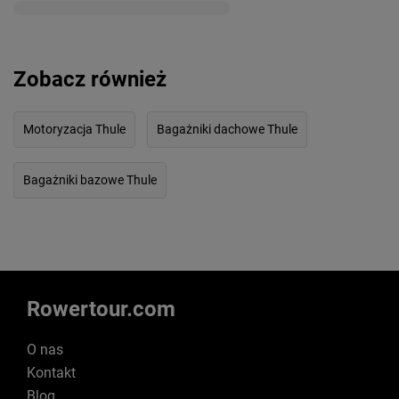
Zobacz również
Motoryzacja Thule
Bagażniki dachowe Thule
Bagażniki bazowe Thule
Rowertour.com
O nas
Kontakt
Blog