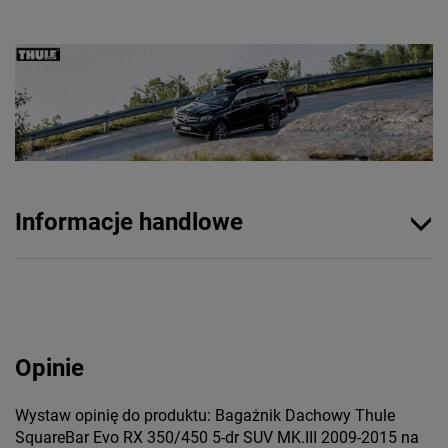
Informacje handlowe
Opinie
Wystaw opinię do produktu: Bagażnik Dachowy Thule
SquareBar Evo RX 350/450 5-dr SUV MK.III 2009-2015 na