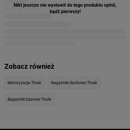
Nikt jeszcze nie wystawił do tego produktu opinii,
bądź pierwszy!
Zobacz również
Motoryzacja Thule
Bagażniki dachowe Thule
Bagażniki bazowe Thule