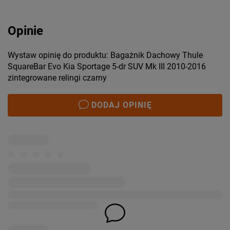
Opinie
Wystaw opinię do produktu: Bagażnik Dachowy Thule
SquareBar Evo Kia Sportage 5-dr SUV Mk III 2010-2016
zintegrowane relingi czarny
DODAJ OPINIĘ