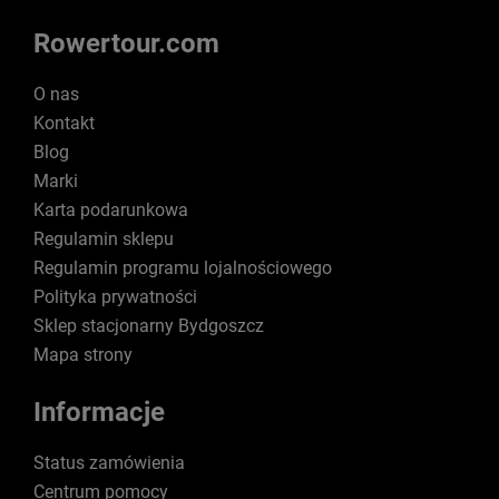
Rowertour.com
O nas
Kontakt
Blog
Marki
Karta podarunkowa
Regulamin sklepu
Regulamin programu lojalnościowego
Polityka prywatności
Sklep stacjonarny Bydgoszcz
Mapa strony
Informacje
Status zamówienia
Centrum pomocy