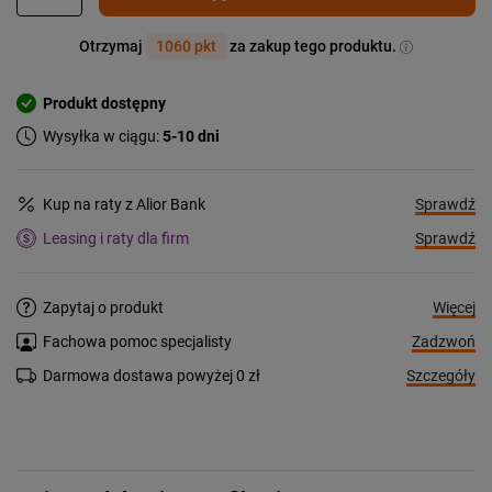
Otrzymaj
1060 pkt
za zakup tego produktu.
Produkt dostępny
Wysyłka w ciągu:
5-10 dni
Sprawdź
Kup na raty z Alior Bank
Sprawdź
Leasing i raty dla firm
Więcej
Zapytaj o produkt
Zadzwoń
Fachowa pomoc specjalisty
Szczegóły
Darmowa dostawa powyżej 0 zł