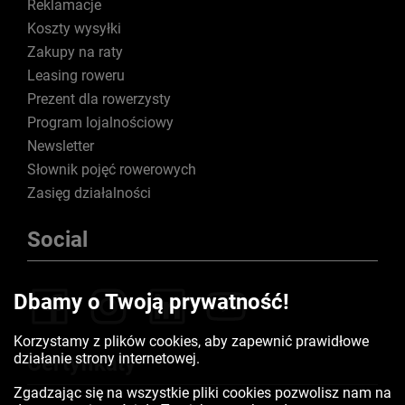
Reklamacje
Koszty wysyłki
Zakupy na raty
Leasing roweru
Prezent dla rowerzysty
Program lojalnościowy
Newsletter
Słownik pojęć rowerowych
Zasięg działalności
Social
Dbamy o Twoją prywatność!
Korzystamy z plików cookies, aby zapewnić prawidłowe
działanie strony internetowej.
Certyfikaty
Zgadzając się na wszystkie pliki cookies pozwolisz nam na