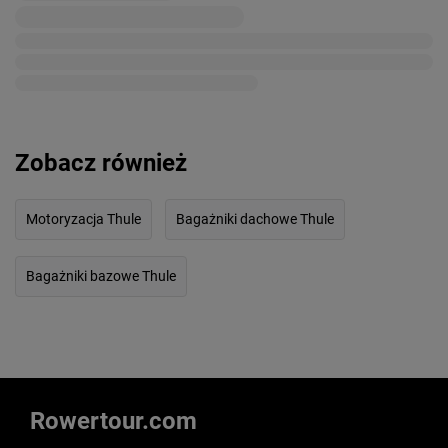
Zobacz również
Motoryzacja Thule
Bagażniki dachowe Thule
Bagażniki bazowe Thule
Rowertour.com