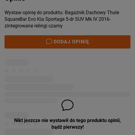
Wystaw opinię do produktu: Bagażnik Dachowy Thule
SquareBar Evo Kia Sportage 5-dr SUV Mk IV 2016-
zintegrowane relingi czarny
DODAJ OPINIĘ
Nikt jeszcze nie wystawił do tego produktu opinii,
bądź pierwszy!