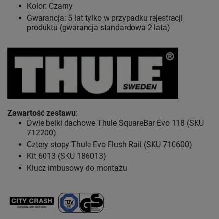
Kolor: Czarny
Gwarancja: 5 lat
tylko w przypadku rejestracji
produktu (gwarancja standardowa 2 lata)
Zawartość zestawu
:
Dwie belki dachowe Thule SquareBar Evo 118 (SKU
712200)
Cztery stopy Thule Evo Flush Rail (SKU 710600)
Kit 6013 (SKU 186013)
Klucz imbusowy do montażu