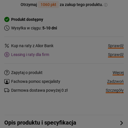
Otrzymaj
1060 pkt
za zakup tego produktu.
Produkt dostępny
Wysyłka w ciągu:
5-10 dni
Sprawdź
Kup na raty z Alior Bank
Sprawdź
Leasing i raty dla firm
Więcej
Zapytaj o produkt
Zadzwoń
Fachowa pomoc specjalisty
Szczegóły
Darmowa dostawa powyżej 0 zł
Opis produktu i specyfikacja