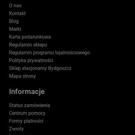
O nas
Kontakt
Blog
Marki
Karta podarunkowa
Regulamin sklepu
Regulamin programu lojalnościowego
Polityka prywatności
Sklep stacjonarny Bydgoszcz
Mapa strony
Informacje
Status zamówienia
Centrum pomocy
Formy płatności
Zwroty