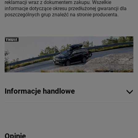
reklamacji wraz z dokumentem zakupu. Wszelkie
informacje dotyczące okresu przedłużonej gwarancji dla
poszczególnych grup znaleźć na stronie producenta.
Informacje handlowe
Opinie