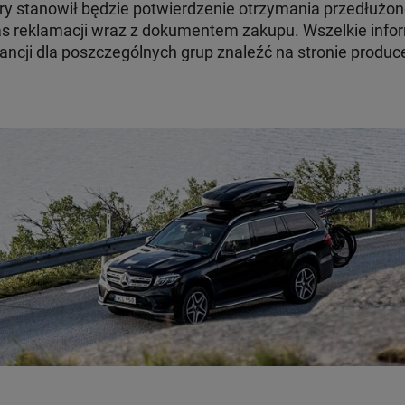
ry stanowił będzie potwierdzenie otrzymania przedłużon
 reklamacji wraz z dokumentem zakupu. Wszelkie infor
ncji dla poszczególnych grup znaleźć na stronie produc