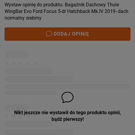
Wystaw opinię do produktu: Bagażnik Dachowy Thule
WingBar Evo Ford Focus 5-dr Hatchback Mk.IV 2019- dach
normalny srebrny
DODAJ OPINIĘ
Nikt jeszcze nie wystawił do tego produktu opinii,
bądź pierwszy!