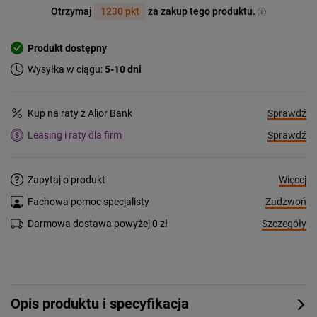
Otrzymaj
1230 pkt
za zakup tego produktu.
Produkt dostępny
Wysyłka w ciągu:
5-10 dni
Sprawdź
Kup na raty z Alior Bank
Sprawdź
Leasing i raty dla firm
Więcej
Zapytaj o produkt
Zadzwoń
Fachowa pomoc specjalisty
Szczegóły
Darmowa dostawa powyżej 0 zł
Opis produktu i specyfikacja