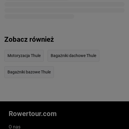
Zobacz również
Motoryzacja Thule
Bagażniki dachowe Thule
Bagażniki bazowe Thule
Rowertour.com
O nas