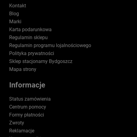
Kontakt
Blog
Marki
Karta podarunkowa
Regulamin sklepu
Regulamin programu lojalnościowego
Polityka prywatności
Sklep stacjonarny Bydgoszcz
Mapa strony
Informacje
Status zamówienia
Centrum pomocy
Formy płatności
Zwroty
Reklamacje