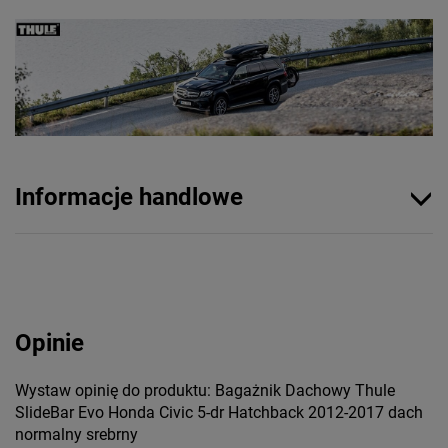
Informacje handlowe
Opinie
Wystaw opinię do produktu: Bagażnik Dachowy Thule
SlideBar Evo Honda Civic 5-dr Hatchback 2012-2017 dach
normalny srebrny