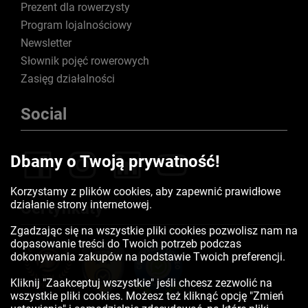
Prezent dla rowerzysty
Program lojalnościowy
Newsletter
Słownik pojęć rowerowych
Zasięg działalności
Social
Dbamy o Twoją prywatność!
Korzystamy z plików cookies, aby zapewnić prawidłowe
działanie strony internetowej.
Certyfikaty
Zgadzając się na wszystkie pliki cookies pozwolisz nam na
dopasowanie treści do Twoich potrzeb podczas
dokonywania zakupów na podstawie Twoich preferencji.
Kliknij "Zaakceptuj wszystkie" jeśli chcesz zezwolić na
wszystkie pliki cookies. Możesz też kliknąć opcję "Zmień