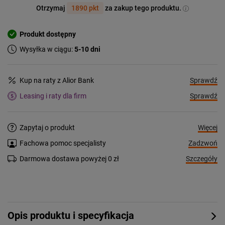
Otrzymaj
1890 pkt
za zakup tego produktu.
Produkt dostępny
Wysyłka w ciągu:
5-10 dni
Sprawdź
Kup na raty z Alior Bank
Sprawdź
Leasing i raty dla firm
Więcej
Zapytaj o produkt
Zadzwoń
Fachowa pomoc specjalisty
Szczegóły
Darmowa dostawa powyżej 0 zł
Opis produktu i specyfikacja