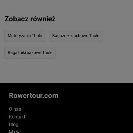
Zobacz również
Motoryzacja Thule
Bagażniki dachowe Thule
Bagażniki bazowe Thule
Rowertour.com
O nas
Kontakt
Blog
Marki