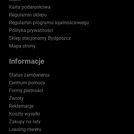
Karta podarunkowa
Regulamin sklepu
Regulamin programu lojalnościowego
Polityka prywatności
Sklep stacjonarny Bydgoszcz
Mapa strony
Informacje
Status zamówienia
Centrum pomocy
Formy płatności
Zwroty
Reklamacje
Koszty wysyłki
Zakupy na raty
Leasing roweru