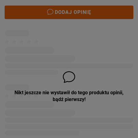
DODAJ OPINIĘ
Nikt jeszcze nie wystawił do tego produktu opinii,
bądź pierwszy!