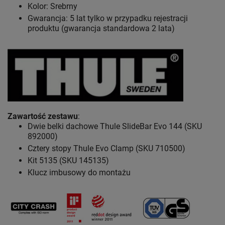
Kolor: Srebrny
Gwarancja: 5 lat
tylko w przypadku rejestracji
produktu (gwarancja standardowa 2 lata)
Zawartość zestawu
:
Dwie belki dachowe Thule SlideBar Evo 144 (SKU
892000)
Cztery stopy Thule Evo Clamp (SKU 710500)
Kit 5135 (SKU 145135)
Klucz imbusowy do montażu