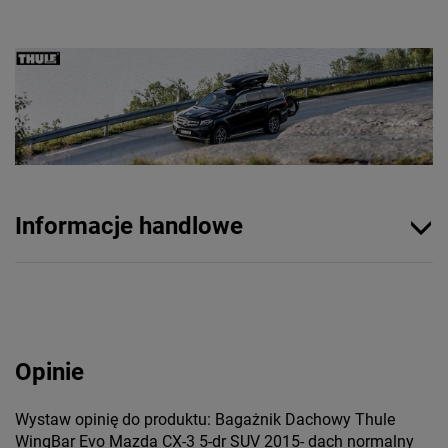
Informacje handlowe
Opinie
Wystaw opinię do produktu: Bagażnik Dachowy Thule
WingBar Evo Mazda CX-3 5-dr SUV 2015- dach normalny