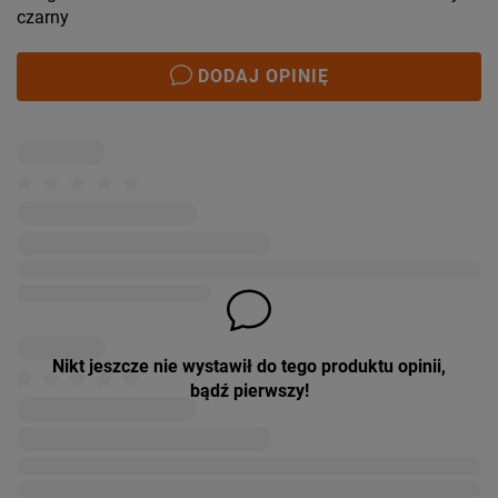
czarny
DODAJ OPINIĘ
Nikt jeszcze nie wystawił do tego produktu opinii,
bądź pierwszy!