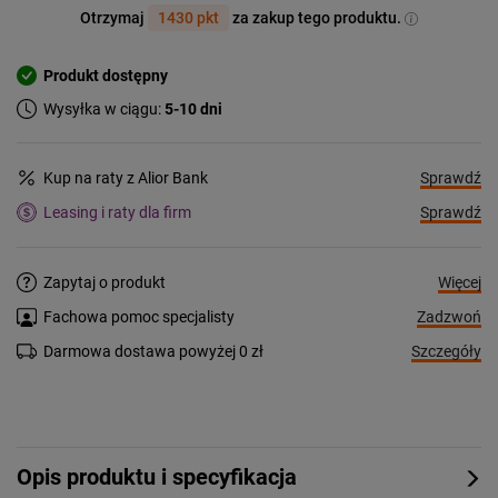
Otrzymaj
1430 pkt
za zakup tego produktu.
Produkt dostępny
Wysyłka w ciągu:
5-10 dni
Sprawdź
Kup na raty z Alior Bank
Sprawdź
Leasing i raty dla firm
Więcej
Zapytaj o produkt
Zadzwoń
Fachowa pomoc specjalisty
Szczegóły
Darmowa dostawa powyżej 0 zł
Opis produktu i specyfikacja