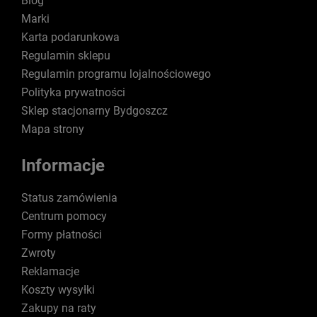
Blog
Marki
Karta podarunkowa
Regulamin sklepu
Regulamin programu lojalnościowego
Polityka prywatności
Sklep stacjonarny Bydgoszcz
Mapa strony
Informacje
Status zamówienia
Centrum pomocy
Formy płatności
Zwroty
Reklamacje
Koszty wysyłki
Zakupy na raty