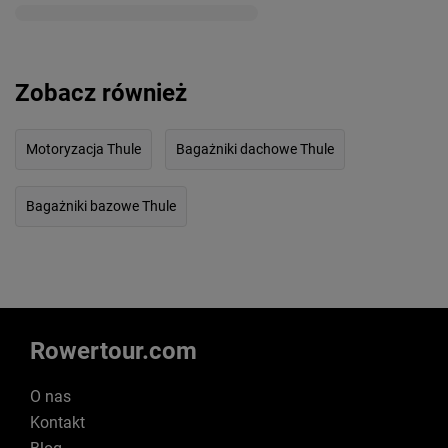
Zobacz również
Motoryzacja Thule
Bagażniki dachowe Thule
Bagażniki bazowe Thule
Rowertour.com
O nas
Kontakt