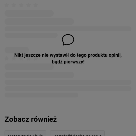
Nikt jeszcze nie wystawił do tego produktu opinii,
bądź pierwszy!
Zobacz również