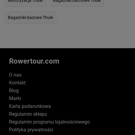
Motoryzacja Thule
Bagażniki dachowe Thule
Bagażniki bazowe Thule
Rowertour.com
O nas
Kontakt
Blog
Marki
Karta podarunkowa
Regulamin sklepu
Regulamin programu lojalnościowego
Polityka prywatności