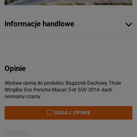
Informacje handlowe
Opinie
Wystaw opinię do produktu: Bagażnik Dachowy Thule
WingBar Evo Porsche Macan 5-dr SUV 2014- dach
normalny czarny
DODAJ OPINIĘ