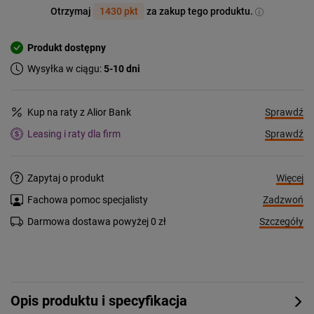
Otrzymaj
1430 pkt
za zakup tego produktu.
Produkt dostępny
Wysyłka w ciągu:
5-10 dni
Sprawdź
Kup na raty z Alior Bank
Sprawdź
Leasing i raty dla firm
Więcej
Zapytaj o produkt
Zadzwoń
Fachowa pomoc specjalisty
Szczegóły
Darmowa dostawa powyżej 0 zł
Opis produktu i specyfikacja