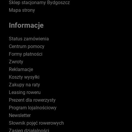
Sklep stacjonarny Bydgoszcz
Mapa strony
Informacje
Status zamówienia
Centrum pomocy
Formy płatności
Zwroty
Reklamacje
Koszty wysyłki
Zakupy na raty
Leasing roweru
Prezent dla rowerzysty
Program lojalnościowy
Newsletter
Słownik pojęć rowerowych
Zasięg działalności