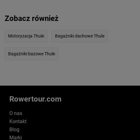
Zobacz również
Motoryzacja Thule
Bagażniki dachowe Thule
Bagażniki bazowe Thule
Rowertour.com
O nas
Kontakt
Blog
Marki