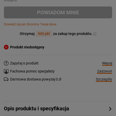
dostępny.
POWIADOM MNIE
Dowiedz się jak chronimy Twoje dane.
Otrzymaj
900 pkt
za zakup tego produktu.
Produkt niedostępny
Więcej
Zapytaj o produkt
Zadzwoń
Fachowa pomoc specjalisty
Szczegóły
Darmowa dostawa powyżej 0 zł
Opis produktu i specyfikacja