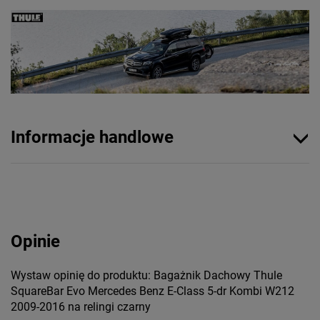
Informacje handlowe
Opinie
Wystaw opinię do produktu: Bagażnik Dachowy Thule
SquareBar Evo Mercedes Benz E-Class 5-dr Kombi W212
2009-2016 na relingi czarny