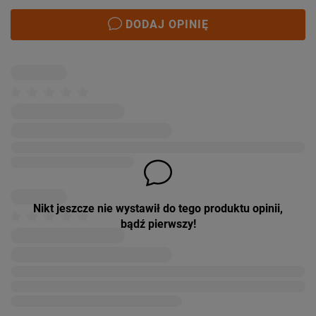
DODAJ OPINIĘ
Nikt jeszcze nie wystawił do tego produktu opinii,
bądź pierwszy!