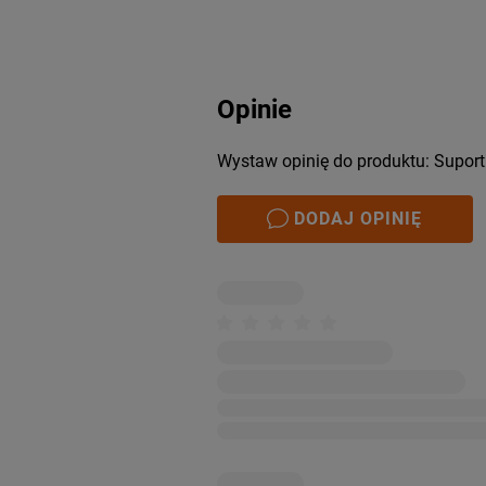
Opinie
Wystaw opinię do produktu: Suport
DODAJ OPINIĘ