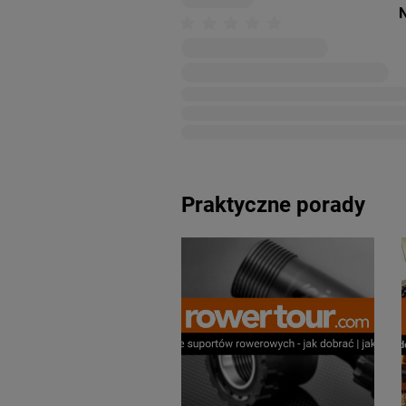
N
Praktyczne porady