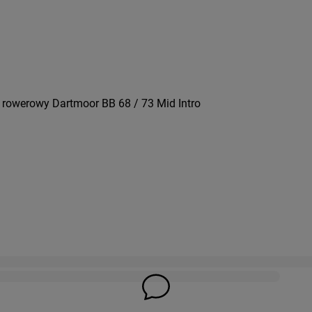
 rowerowy Dartmoor BB 68 / 73 Mid Intro