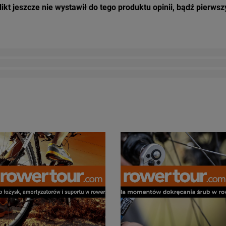
ikt jeszcze nie wystawił do tego produktu opinii, bądź pierwsz