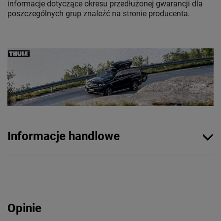
informacje dotyczące okresu przedłużonej gwarancji dla
poszczególnych grup znaleźć na stronie producenta.
Informacje handlowe
Opinie