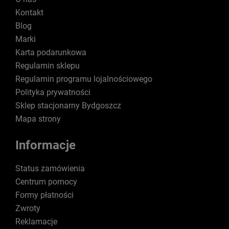
Kontakt
Blog
Marki
Karta podarunkowa
Regulamin sklepu
Regulamin programu lojalnościowego
Polityka prywatności
Sklep stacjonarny Bydgoszcz
Mapa strony
Informacje
Status zamówienia
Centrum pomocy
Formy płatności
Zwroty
Reklamacje