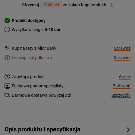
Otrzymaj
1060 pkt
za zakup tego produktu.
Produkt dostępny
Wysyłka w ciągu:
5-10 dni
Sprawdź
Kup na raty z Alior Bank
Sprawdź
Leasing i raty dla firm
Więcej
Zapytaj o produkt
Zadzwoń
Fachowa pomoc specjalisty
Szczegóły
Darmowa dostawa powyżej 0 zł
Opis produktu i specyfikacja