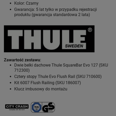
Kolor: Czarny
Gwarancja: 5 lat
tylko w przypadku rejestracji
produktu (gwarancja standardowa 2 lata)
Zawartość zestawu
:
Dwie belki dachowe Thule SquareBar Evo 127 (SKU
712300)
Cztery stopy Thule Evo Flush Rail (SKU 710600)
Kit 6007 Flush Railing (SKU 186007)
Klucz imbusowy do montażu