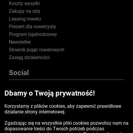
Koszty wysyłki
Zakupy na raty
Leasing roweru
Prezent dla rowerzysty
Program lojalnościowy
Newsletter
Słownik pojęć rowerowych
Zasięg działalności
Social
Dbamy o Twoją prywatność!
Korzystamy z plików cookies, aby zapewnić prawidłowe
działanie strony internetowej.
Certyfikaty
Zgadzając się na wszystkie pliki cookies pozwolisz nam na
dopasowanie treści do Twoich potrzeb podczas