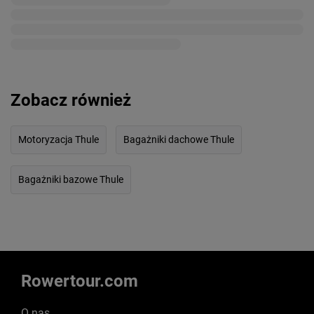
Zobacz również
Motoryzacja Thule
Bagażniki dachowe Thule
Bagażniki bazowe Thule
Rowertour.com
O nas