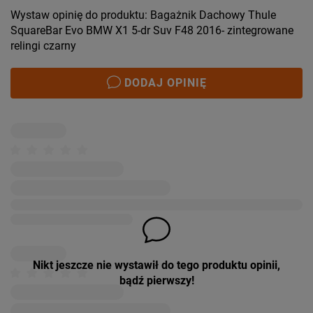
Wystaw opinię do produktu: Bagażnik Dachowy Thule
SquareBar Evo BMW X1 5-dr Suv F48 2016- zintegrowane
relingi czarny
DODAJ OPINIĘ
Nikt jeszcze nie wystawił do tego produktu opinii,
bądź pierwszy!