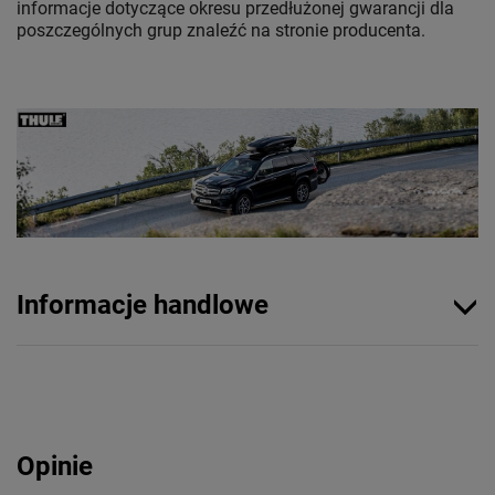
informacje dotyczące okresu przedłużonej gwarancji dla
poszczególnych grup znaleźć na stronie producenta.
Informacje handlowe
Opinie