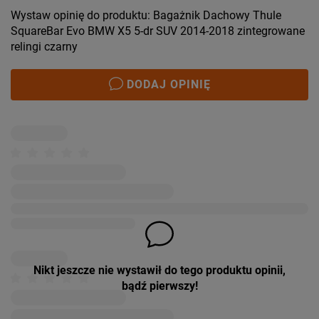
Wystaw opinię do produktu: Bagażnik Dachowy Thule
SquareBar Evo BMW X5 5-dr SUV 2014-2018 zintegrowane
relingi czarny
DODAJ OPINIĘ
Nikt jeszcze nie wystawił do tego produktu opinii,
bądź pierwszy!