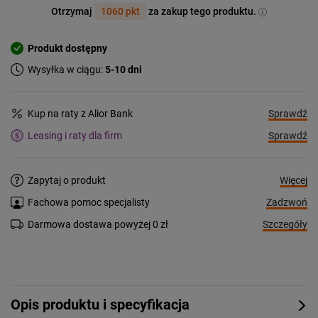
Otrzymaj
1060 pkt
za zakup tego produktu.
Produkt dostępny
Wysyłka w ciągu:
5-10 dni
Sprawdź
Kup na raty z Alior Bank
Sprawdź
Leasing i raty dla firm
Więcej
Zapytaj o produkt
Zadzwoń
Fachowa pomoc specjalisty
Szczegóły
Darmowa dostawa powyżej 0 zł
Opis produktu i specyfikacja