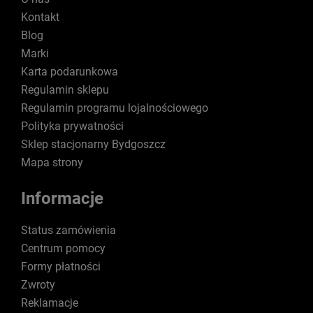
Kontakt
Blog
Marki
Karta podarunkowa
Regulamin sklepu
Regulamin programu lojalnościowego
Polityka prywatności
Sklep stacjonarny Bydgoszcz
Mapa strony
Informacje
Status zamówienia
Centrum pomocy
Formy płatności
Zwroty
Reklamacje