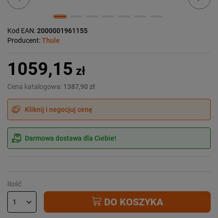
Kod EAN:
2000001961155
Producent:
Thule
1059,15
zł
Cena katalogowa:
1387,90 zł
Kliknij i negocjuj cenę
Darmowa dostawa dla Ciebie!
Ilość
DO KOSZYKA