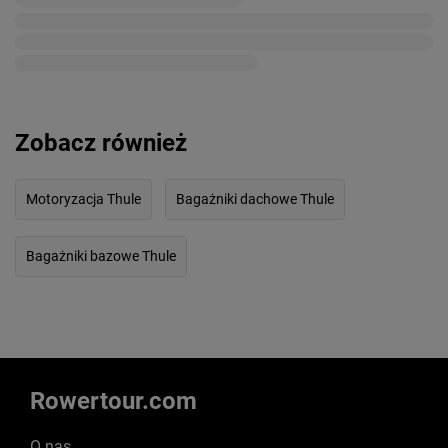
Zobacz również
Motoryzacja Thule
Bagażniki dachowe Thule
Bagażniki bazowe Thule
Rowertour.com
O nas