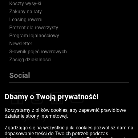
Koszty wysyłki
Zakupy na raty
Leasing roweru
Prezent dla rowerzysty
Program lojalnościowy
Newsletter
Słownik pojęć rowerowych
Zasięg działalności
Social
Dbamy o Twoją prywatność!
Korzystamy z plików cookies, aby zapewnić prawidłowe
działanie strony internetowej.
Certyfikaty
Zgadzając się na wszystkie pliki cookies pozwolisz nam na
dopasowanie treści do Twoich potrzeb podczas