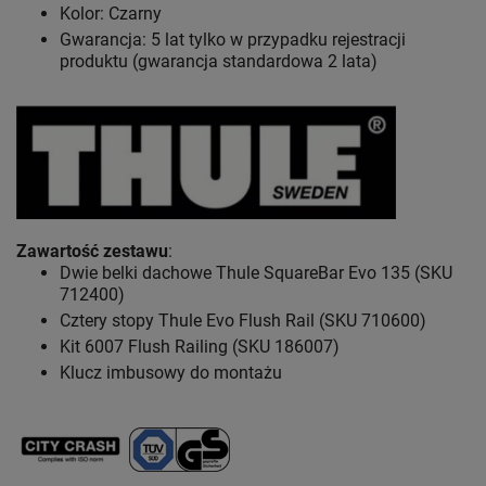
Kolor: Czarny
Gwarancja: 5 lat
tylko w przypadku rejestracji
produktu (gwarancja standardowa 2 lata)
Zawartość zestawu
:
Dwie belki dachowe Thule SquareBar Evo 135 (SKU
712400)
Cztery stopy Thule Evo Flush Rail (SKU 710600)
Kit 6007 Flush Railing (SKU 186007)
Klucz imbusowy do montażu