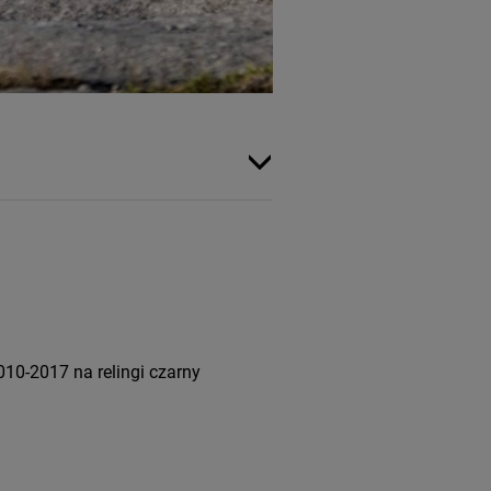
10-2017 na relingi czarny