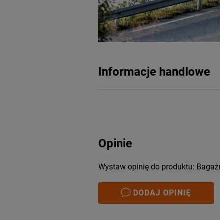
Informacje handlowe
Opinie
Wystaw opinię do produktu: Bagaż
DODAJ OPINIĘ