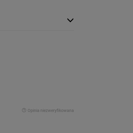
Opinia niezweryfikowana