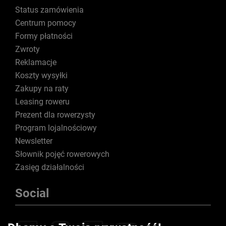
Status zamówienia
Centrum pomocy
Formy płatności
Zwroty
Reklamacje
Koszty wysyłki
Zakupy na raty
Leasing roweru
Prezent dla rowerzysty
Program lojalnościowy
Newsletter
Słownik pojęć rowerowych
Zasięg działalności
Social