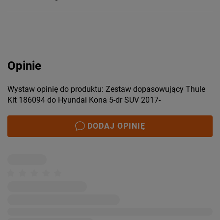
Opinie
Wystaw opinię do produktu: Zestaw dopasowujący Thule
Kit 186094 do Hyundai Kona 5-dr SUV 2017-
DODAJ OPINIĘ