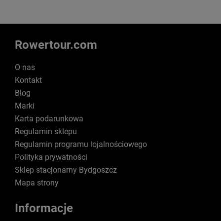
Rowertour.com
O nas
Kontakt
Blog
Marki
Karta podarunkowa
Regulamin sklepu
Regulamin programu lojalnościowego
Polityka prywatności
Sklep stacjonarny Bydgoszcz
Mapa strony
Informacje