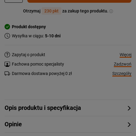
Otrzymaj
230 pkt
za zakup tego produktu.
Produkt dostępny
Wysyłka w ciągu:
5-10 dni
Więcej
Zapytaj o produkt
Zadzwoń
Fachowa pomoc specjalisty
Szczegóły
Darmowa dostawa powyżej 0 zł
Opis produktu i specyfikacja
Opinie