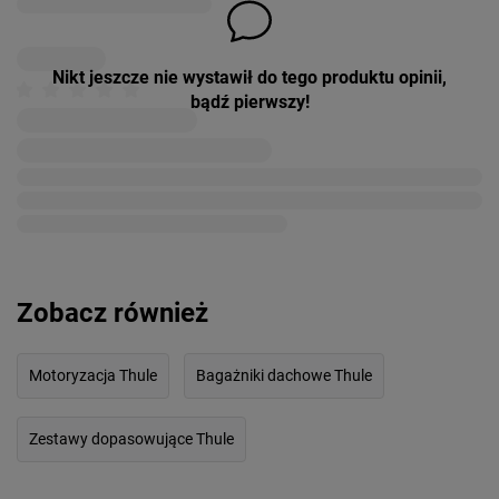
Nikt jeszcze nie wystawił do tego produktu opinii,
bądź pierwszy!
Zobacz również
Motoryzacja Thule
Bagażniki dachowe Thule
Zestawy dopasowujące Thule