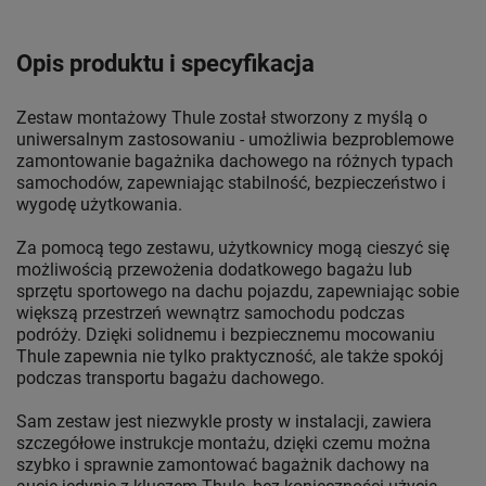
Opis produktu i specyfikacja
Zestaw montażowy Thule został stworzony z myślą o
uniwersalnym zastosowaniu - umożliwia bezproblemowe
zamontowanie bagażnika dachowego na różnych typach
samochodów, zapewniając stabilność, bezpieczeństwo i
wygodę użytkowania.
Za pomocą tego zestawu, użytkownicy mogą cieszyć się
możliwością przewożenia dodatkowego bagażu lub
sprzętu sportowego na dachu pojazdu, zapewniając sobie
większą przestrzeń wewnątrz samochodu podczas
podróży. Dzięki solidnemu i bezpiecznemu mocowaniu
Thule zapewnia nie tylko praktyczność, ale także spokój
podczas transportu bagażu dachowego.
Sam zestaw jest niezwykle prosty w instalacji, zawiera
szczegółowe instrukcje montażu, dzięki czemu można
szybko i sprawnie zamontować bagażnik dachowy na