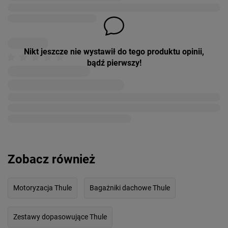
Nikt jeszcze nie wystawił do tego produktu opinii,
bądź pierwszy!
Zobacz również
Motoryzacja Thule
Bagażniki dachowe Thule
Zestawy dopasowujące Thule