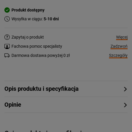
Produkt dostępny
Wysyłka w ciągu:
5-10 dni
Więcej
Zapytaj o produkt
Zadzwoń
Fachowa pomoc specjalisty
Szczegóły
Darmowa dostawa powyżej 0 zł
Opis produktu i specyfikacja
Opinie