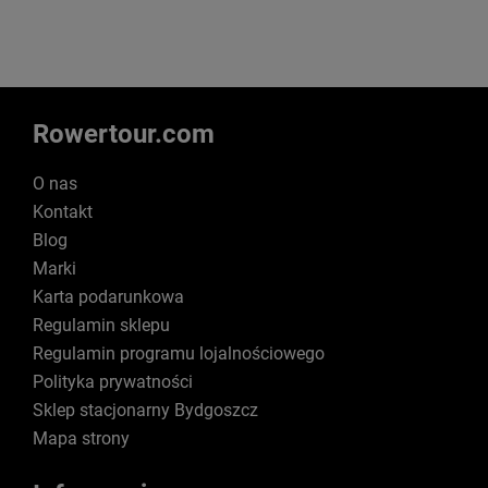
Rowertour.com
O nas
Kontakt
Blog
Marki
Karta podarunkowa
Regulamin sklepu
Regulamin programu lojalnościowego
Polityka prywatności
Sklep stacjonarny Bydgoszcz
Mapa strony