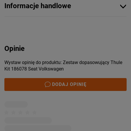
Informacje handlowe
Opinie
Wystaw opinię do produktu: Zestaw dopasowujący Thule
Kit 186078 Seat Volkswagen
DODAJ OPINIĘ