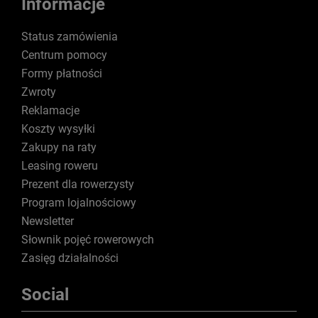
Informacje
Status zamówienia
Centrum pomocy
Formy płatności
Zwroty
Reklamacje
Koszty wysyłki
Zakupy na raty
Leasing roweru
Prezent dla rowerzysty
Program lojalnościowy
Newsletter
Słownik pojęć rowerowych
Zasięg działalności
Social